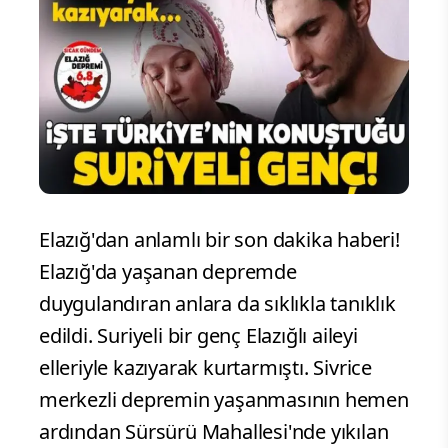
Elazığ'dan anlamlı bir son dakika haberi!
Elazığ'da yaşanan depremde
duygulandıran anlara da sıklıkla tanıklık
edildi. Suriyeli bir genç Elazığlı aileyi
elleriyle kazıyarak kurtarmıştı. Sivrice
merkezli depremin yaşanmasının hemen
ardından Sürsürü Mahallesi'nde yıkılan