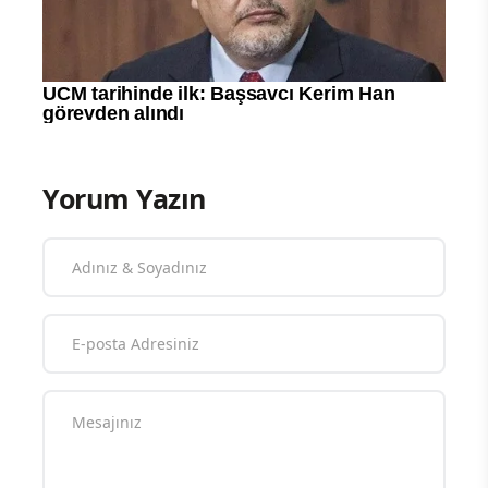
Yorum Yazın