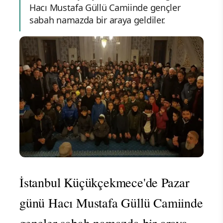
Hacı Mustafa Güllü Camiinde gençler
sabah namazda bir araya geldiler.
İstanbul Küçükçekmece'de Pazar
günü Hacı Mustafa Güllü Camiinde