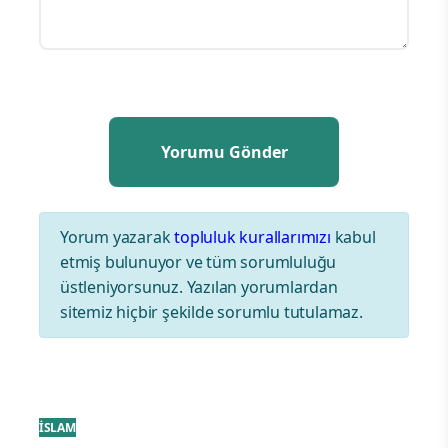
Yorum yazarak
topluluk kurallarımızı
kabul
etmiş bulunuyor ve tüm sorumluluğu
üstleniyorsunuz. Yazılan yorumlardan
sitemiz hiçbir şekilde sorumlu tutulamaz.
İSLAM