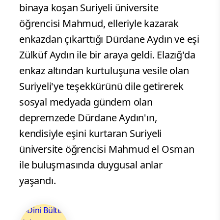
binaya koşan Suriyeli üniversite
öğrencisi Mahmud, elleriyle kazarak
enkazdan çıkarttığı Dürdane Aydın ve eşi
Zülküf Aydın ile bir araya geldi. Elazığ'da
enkaz altından kurtuluşuna vesile olan
Suriyeli'ye teşekkürünü dile getirerek
sosyal medyada gündem olan
depremzede Dürdane Aydın'ın,
kendisiyle eşini kurtaran Suriyeli
üniversite öğrencisi Mahmud el Osman
ile buluşmasında duygusal anlar
yaşandı.