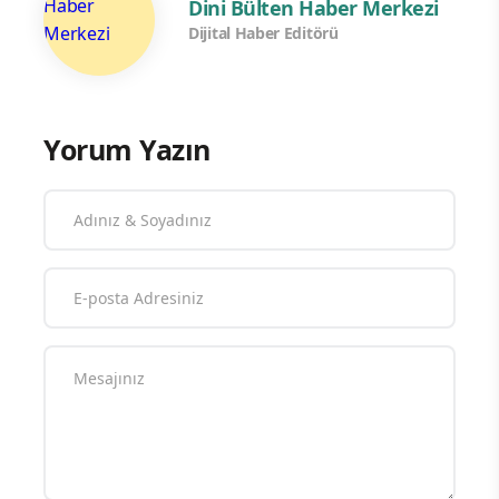
Dini Bülten Haber Merkezi
Dijital Haber Editörü
Yorum Yazın