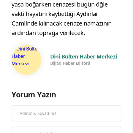
yasa boğarken cenazesi bugün öğle
vakti hayatını kaybettiği Aydınlar
Camiinde kılınacak cenaze namazının
ardından toprağa verilecek.
Dini Bülten Haber Merkezi
Dijital Haber Editörü
Yorum Yazın