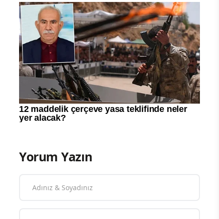
Yorum Yazın