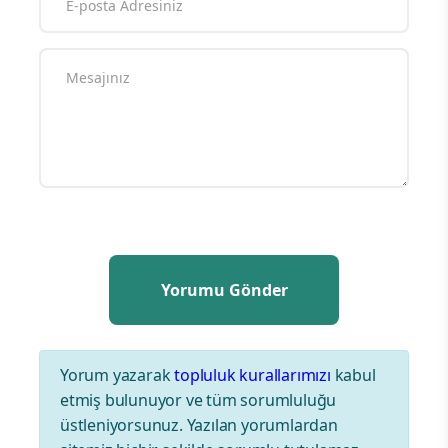
Yorum yazarak
topluluk kurallarımızı
kabul
etmiş bulunuyor ve tüm sorumluluğu
üstleniyorsunuz. Yazılan yorumlardan