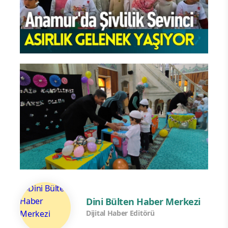
Dini Bülten Haber Merkezi
Dijital Haber Editörü