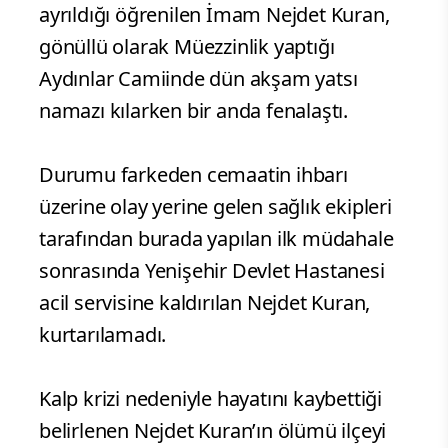
ayrıldığı öğrenilen İmam Nejdet Kuran,
gönüllü olarak Müezzinlik yaptığı
Aydınlar Camiinde dün akşam yatsı
namazı kılarken bir anda fenalaştı.
Durumu farkeden cemaatin ihbarı
üzerine olay yerine gelen sağlık ekipleri
tarafından burada yapılan ilk müdahale
sonrasında Yenişehir Devlet Hastanesi
acil servisine kaldırılan Nejdet Kuran,
kurtarılamadı.
Kalp krizi nedeniyle hayatını kaybettiği
belirlenen Nejdet Kuran’ın ölümü ilçeyi