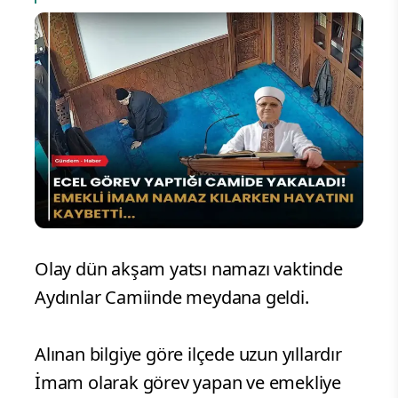
Olay dün akşam yatsı namazı vaktinde
Aydınlar Camiinde meydana geldi.
Alınan bilgiye göre ilçede uzun yıllardır
İmam olarak görev yapan ve emekliye