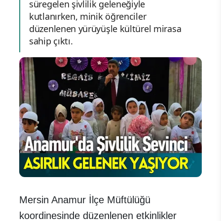
süregelen şivlilik geleneğiyle
kutlanırken, minik öğrenciler
düzenlenen yürüyüşle kültürel mirasa
sahip çıktı.
Mersin Anamur İlçe Müftülüğü
koordinesinde düzenlenen etkinlikler