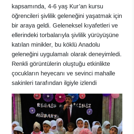
kapsamında, 4-6 yaş Kur’an kursu
öğrencileri şivlilik geleneğini yaşatmak için
bir araya geldi. Geleneksel kıyafetleri ve
ellerindeki torbalarıyla şivlilik yürüyüşüne
katılan minikler, bu köklü Anadolu
geleneğini uygulamalı olarak deneyimledi.
Renkli görüntülerin oluştuğu etkinlikte
çocukların heyecanı ve sevinci mahalle
sakinleri tarafından ilgiyle izlendi