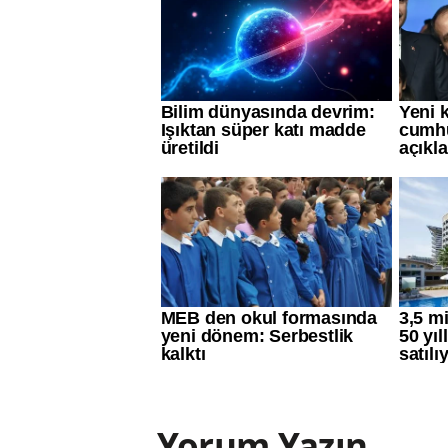
Yorum Yazın