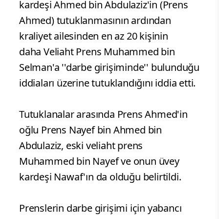
kardeşi Ahmed bin Abdulaziz'in (Prens
Ahmed) tutuklanmasının ardından
kraliyet ailesinden en az 20 kişinin
daha Veliaht Prens Muhammed bin
Selman'a ''darbe girişiminde'' bulunduğu
iddiaları üzerine tutuklandığını iddia etti.
Tutuklanalar arasında Prens Ahmed'in
oğlu Prens Nayef bin Ahmed bin
Abdulaziz, eski veliaht prens
Muhammed bin Nayef ve onun üvey
kardeşi Nawaf'ın da olduğu belirtildi.
Prenslerin darbe girişimi için yabancı