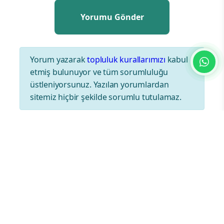
Yorum yazarak
topluluk kurallarımızı
kabul
etmiş bulunuyor ve tüm sorumluluğu
üstleniyorsunuz. Yazılan yorumlardan
sitemiz hiçbir şekilde sorumlu tutulamaz.