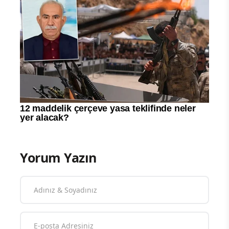
Yorum Yazın