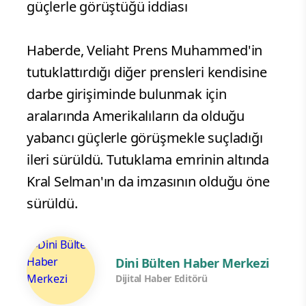
güçlerle görüştüğü iddiası
Haberde, Veliaht Prens Muhammed'in
tutuklattırdığı diğer prensleri kendisine
darbe girişiminde bulunmak için
aralarında Amerikalıların da olduğu
yabancı güçlerle görüşmekle suçladığı
ileri sürüldü. Tutuklama emrinin altında
Kral Selman'ın da imzasının olduğu öne
sürüldü.
Dini Bülten Haber Merkezi
Dijital Haber Editörü