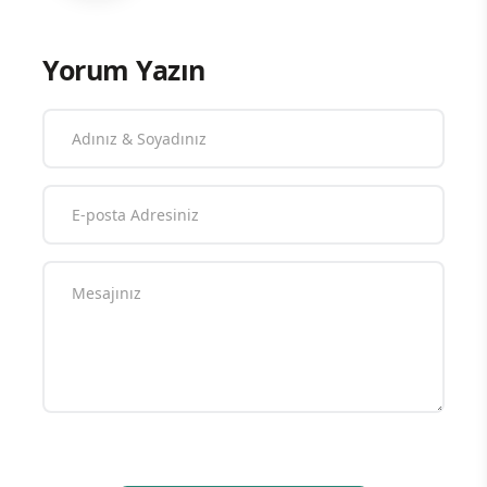
Yorum Yazın