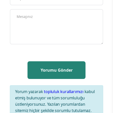
Yorum yazarak
topluluk kurallarımızı
kabul
etmiş bulunuyor ve tüm sorumluluğu
üstleniyorsunuz. Yazılan yorumlardan
sitemiz hiçbir şekilde sorumlu tutulamaz.