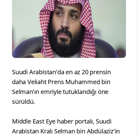
Suudi Arabistan'da en az 20 prensin
daha Veliaht Prens Muhammed bin
Selman’ın emriyle tutuklandığı öne
sürüldü.
Middle East Eye haber portalı, Suudi
Arabistan Kralı Selman bin Abdülaziz'in