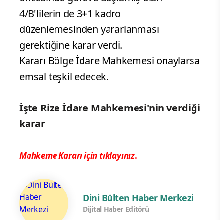
4/B'lilerin de 3+1 kadro
düzenlemesinden yararlanması
gerektiğine karar verdi.
Kararı Bölge İdare Mahkemesi onaylarsa
emsal teşkil edecek.
İşte Rize İdare Mahkemesi'nin verdiği
karar
Mahkeme Kararı için tıklayınız
.
Dini Bülten Haber Merkezi
Dijital Haber Editörü