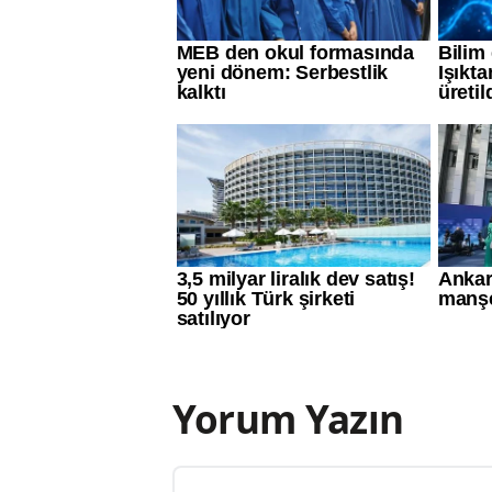
Yorum Yazın