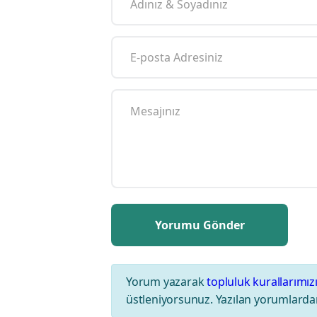
Yorum yazarak
topluluk kurallarımız
üstleniyorsunuz. Yazılan yorumlardan