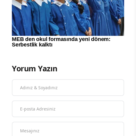
Yorum Yazın