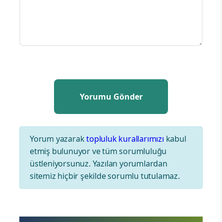
Yorum yazarak
topluluk kurallarımızı
kabul
etmiş bulunuyor ve tüm sorumluluğu
üstleniyorsunuz. Yazılan yorumlardan
sitemiz hiçbir şekilde sorumlu tutulamaz.