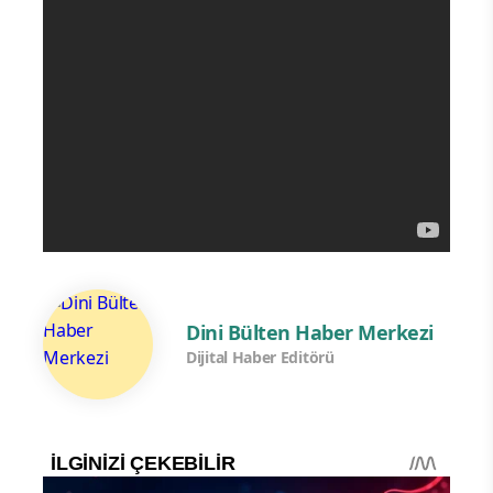
Dini Bülten Haber Merkezi
Dijital Haber Editörü