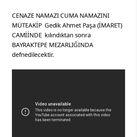
CENAZE NAMAZI CUMA NAMAZINI
MÜTEAKİP Gedik Ahmet Paşa (İMARET)
CAMİİNDE kılındıktan sonra
BAYRAKTEPE MEZARLIĞINDA
defnedilecektir.