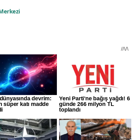
 Merkezi