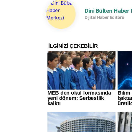
Dini Bülten Haber
Dijital Haber Editörü