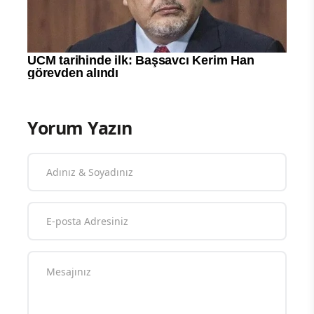
Yorum Yazın