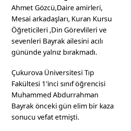
Ahmet Gözcü,Daire amirleri,
Mesai arkadaşları, Kuran Kursu
Öğreticileri ,Din Görevlileri ve
sevenleri Bayrak ailesini acılı
gününde yalnız bırakmadı.
Çukurova Üniversitesi Tıp
Fakültesi 1'inci sınıf öğrencisi
Muhammed Abdurrahman
Bayrak önceki gün elim bir kaza
sonucu vefat etmişti.