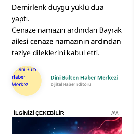
Demirlenk duygu yüklü dua
yaptı.
Cenaze namazın ardından Bayrak
ailesi cenaze namazının ardından
taziye dileklerini kabul etti.
Dini Bülten Haber Merkezi
Dijital Haber Editörü