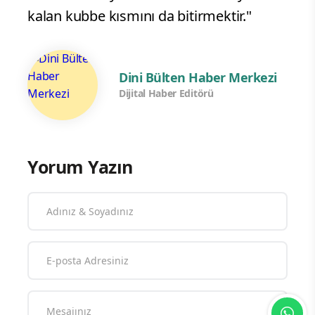
kalan kubbe kısmını da bitirmektir."
Dini Bülten Haber Merkezi
Dijital Haber Editörü
Yorum Yazın