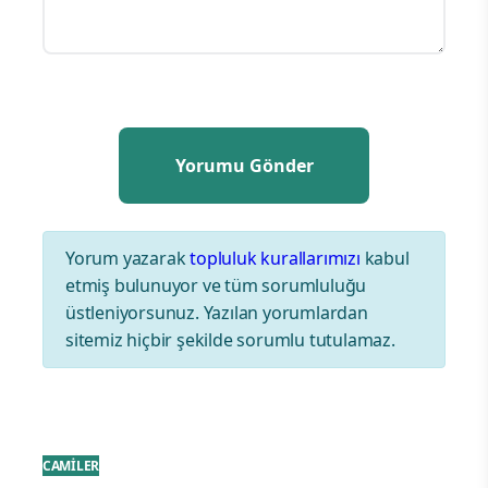
Yorum yazarak
topluluk kurallarımızı
kabul
etmiş bulunuyor ve tüm sorumluluğu
üstleniyorsunuz. Yazılan yorumlardan
sitemiz hiçbir şekilde sorumlu tutulamaz.
CAMİLER