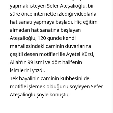
yapmak isteyen Sefer Ateşalioğlu, bir
süre önce internette izlediği videolarla
hat sanatı yapmaya başladı. Hiç eğitim
almadan hat sanatına başlayan
Ateşalioğlu, 120 günde kendi
mahallesindeki caminin duvarlarına
çeşitli desen motifleri ile Ayetel Kürsi,
Allah’ın 99 ismi ve dört halifenin
isimlerini yazdı.
Tek hayalinin caminin kubbesini de
motifle işlemek olduğunu söyleyen Sefer
Ateşalioğlu şöyle konuştu: