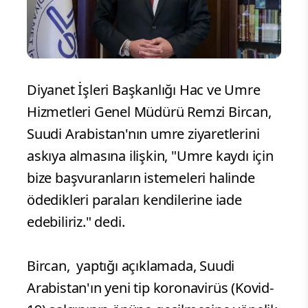
Diyanet İşleri Başkanlığı Hac ve Umre
Hizmetleri Genel Müdürü Remzi Bircan,
Suudi Arabistan'nın umre ziyaretlerini
askıya almasına ilişkin, "Umre kaydı için
bize başvuranların istemeleri halinde
ödedikleri paraları kendilerine iade
edebiliriz." dedi.
Bircan, yaptığı açıklamada, Suudi
Arabistan'ın yeni tip koronavirüs (Kovid-