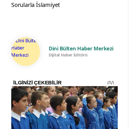
Sorularla İslamiyet
Dini Bülten Haber Merkezi
Dijital Haber Editörü