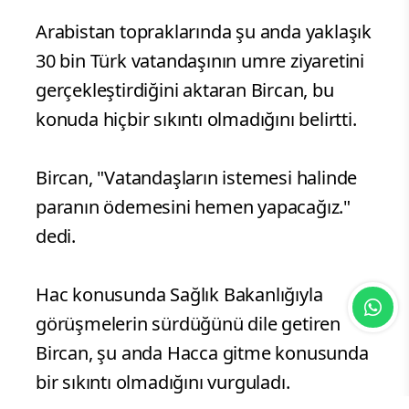
Arabistan topraklarında şu anda yaklaşık
30 bin Türk vatandaşının umre ziyaretini
gerçekleştirdiğini aktaran Bircan, bu
konuda hiçbir sıkıntı olmadığını belirtti.
Bircan, "Vatandaşların istemesi halinde
paranın ödemesini hemen yapacağız."
dedi.
Hac konusunda Sağlık Bakanlığıyla
görüşmelerin sürdüğünü dile getiren
Bircan, şu anda Hacca gitme konusunda
bir sıkıntı olmadığını vurguladı.