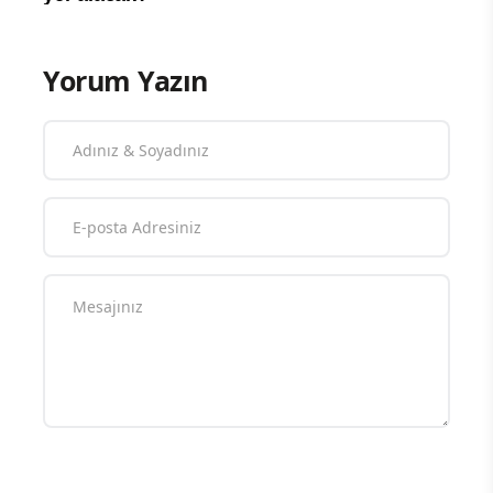
Yorum Yazın