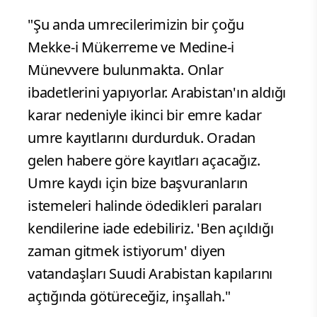
"Şu anda umrecilerimizin bir çoğu
Mekke-i Mükerreme ve Medine-i
Münevvere bulunmakta. Onlar
ibadetlerini yapıyorlar. Arabistan'ın aldığı
karar nedeniyle ikinci bir emre kadar
umre kayıtlarını durdurduk. Oradan
gelen habere göre kayıtları açacağız.
Umre kaydı için bize başvuranların
istemeleri halinde ödedikleri paraları
kendilerine iade edebiliriz. 'Ben açıldığı
zaman gitmek istiyorum' diyen
vatandaşları Suudi Arabistan kapılarını
açtığında götüreceğiz, inşallah."