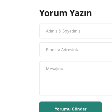
Yorum Yazın