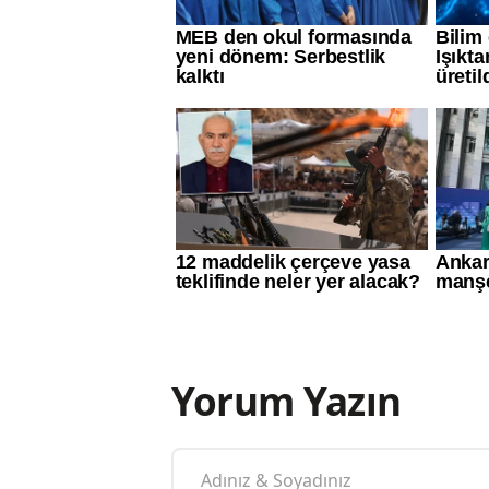
Yorum Yazın