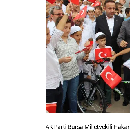
AK Parti Bursa Milletvekili Hak