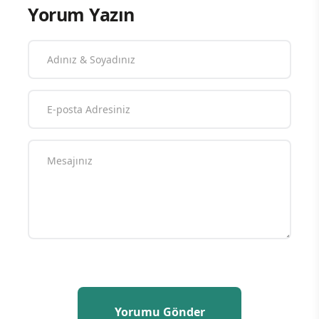
Yorum Yazın