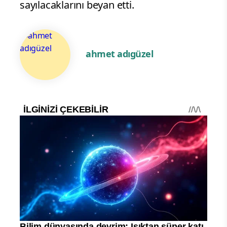
sayılacaklarını beyan etti.
ahmet adıgüzel