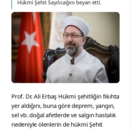
Hükmi Şehit Sayılıcağını beyan etti.
Prof. Dr. Ali Erbaş Hükmi şehitliğin fıkıhta
yer aldığını, buna göre deprem, yangın,
sel vb. doğal afetlerde ve salgın hastalık
nedeniyle ölenlerin de hükmi Şehit