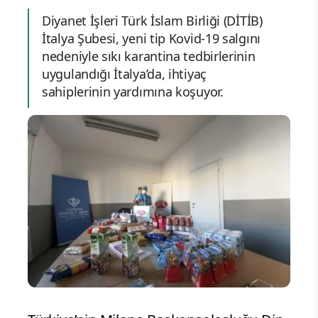
Diyanet İşleri Türk İslam Birliği (DİTİB)
İtalya Şubesi, yeni tip Kovid-19 salgını
nedeniyle sıkı karantina tedbirlerinin
uygulandığı İtalya’da, ihtiyaç
sahiplerinin yardımına koşuyor.