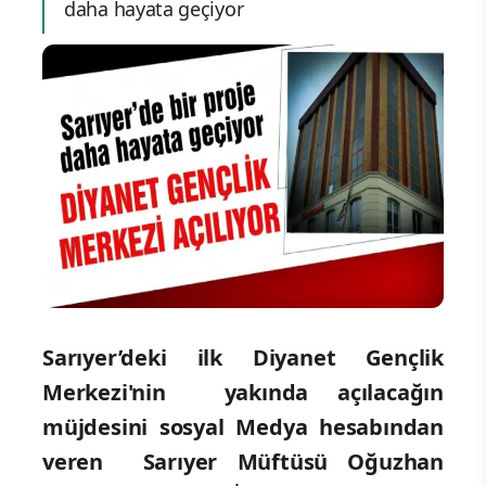
daha hayata geçiyor
Sarıyer’deki ilk Diyanet Gençlik
Merkezi'nin yakında açılacağın
müjdesini sosyal Medya hesabından
veren Sarıyer Müftüsü Oğuzhan