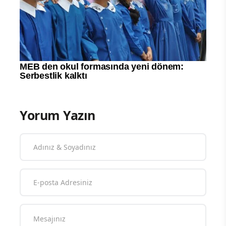
Yorum Yazın