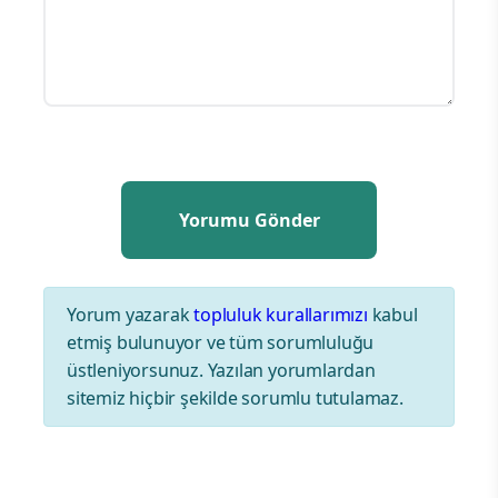
Yorum yazarak
topluluk kurallarımızı
kabul
etmiş bulunuyor ve tüm sorumluluğu
üstleniyorsunuz. Yazılan yorumlardan
sitemiz hiçbir şekilde sorumlu tutulamaz.