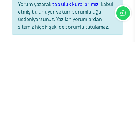
Yorum yazarak
topluluk kurallarımızı
kabul
etmiş bulunuyor ve tüm sorumluluğu
üstleniyorsunuz. Yazılan yorumlardan
sitemiz hiçbir şekilde sorumlu tutulamaz.