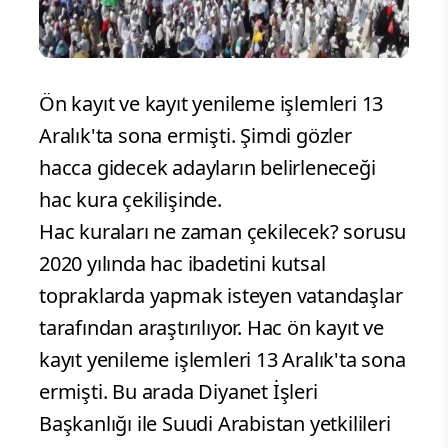
Ön kayıt ve kayıt yenileme işlemleri 13
Aralık'ta sona ermişti. Şimdi gözler
hacca gidecek adayların belirleneceği
hac kura çekilişinde.
Hac kuraları ne zaman çekilecek? sorusu
2020 yılında hac ibadetini kutsal
topraklarda yapmak isteyen vatandaşlar
tarafından araştırılıyor. Hac ön kayıt ve
kayıt yenileme işlemleri 13 Aralık'ta sona
ermişti. Bu arada Diyanet İşleri
Başkanlığı ile Suudi Arabistan yetkilileri