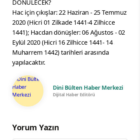
DÖNÜLECEK?
Hac için çıkışlar: 22 Haziran - 25 Temmuz
2020 (Hicri 01 Zilkade 1441-4 Zilhicce
1441); Hacdan dönüşler: 06 Ağustos - 02
Eylül 2020 (Hicri 16 Zilhicce 1441- 14
Muharrem 1442) tarihleri arasında
yapılacaktır.
Dini Bülten Haber Merkezi
Dijital Haber Editörü
Yorum Yazın