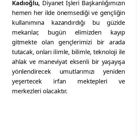
Kadıoğlu,
Diyanet İşleri Başkanlığımızın
hemen her ilde önemsediği ve gençliğin
kullanımına kazandırdığı bu güzide
mekanlar, bugün elimizden kayıp
gitmekte olan gençlerimizi bir arada
tutacak, onları ilimle, bilimle, teknoloji ile
ahlak ve maneviyat eksenli bir yaşayışa
yönlendirecek umutlarımızı yeniden
yeşertecek irfan mektepleri ve
merkezleri olacaktır.