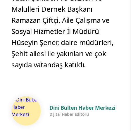
Malulleri Dernek Başkanı
Ramazan Çiftçi, Aile Çalışma ve
Sosyal Hizmetler İl Müdürü
Hüseyin Şener, daire müdürleri,
Şehit ailesi ile yakınları ve çok
sayıda vatandaş katıldı.
Dini Bülten Haber Merkezi
Dijital Haber Editörü