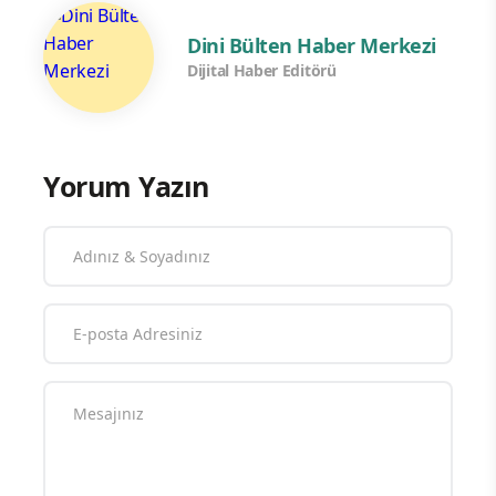
Dini Bülten Haber Merkezi
Dijital Haber Editörü
Yorum Yazın