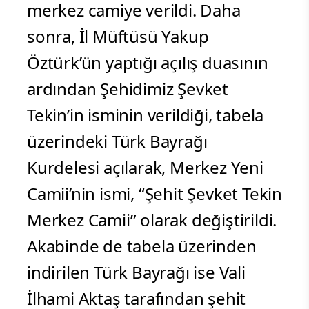
merkez camiye verildi. Daha
sonra, İl Müftüsü Yakup
Öztürk’ün yaptığı açılış duasının
ardından Şehidimiz Şevket
Tekin’in isminin verildiği, tabela
üzerindeki Türk Bayrağı
Kurdelesi açılarak, Merkez Yeni
Camii’nin ismi, “Şehit Şevket Tekin
Merkez Camii” olarak değiştirildi.
Akabinde de tabela üzerinden
indirilen Türk Bayrağı ise Vali
İlhami Aktaş tarafından şehit