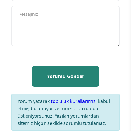
Yorum yazarak
topluluk kurallarımızı
kabul
etmiş bulunuyor ve tüm sorumluluğu
üstleniyorsunuz. Yazılan yorumlardan
sitemiz hiçbir şekilde sorumlu tutulamaz.