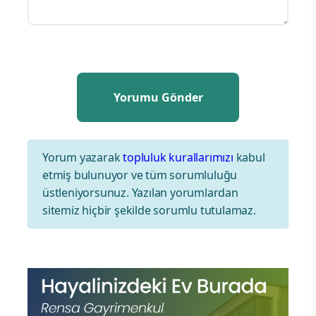
Yorum yazarak
topluluk kurallarımızı
kabul
etmiş bulunuyor ve tüm sorumluluğu
üstleniyorsunuz. Yazılan yorumlardan
sitemiz hiçbir şekilde sorumlu tutulamaz.