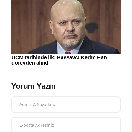
Yorum Yazın