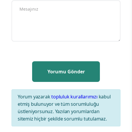
Yorum yazarak
topluluk kurallarımızı
kabul
etmiş bulunuyor ve tüm sorumluluğu
üstleniyorsunuz. Yazılan yorumlardan
sitemiz hiçbir şekilde sorumlu tutulamaz.