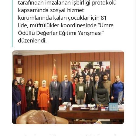
tarafından imzalanan işbirliği protokolü
kapsamında sosyal hizmet
kurumlarında kalan çocuklar için 81
ilde, müftülükler koordinesinde “Umre
Ödüllü Değerler Eğitimi Yarışması”
düzenlendi.