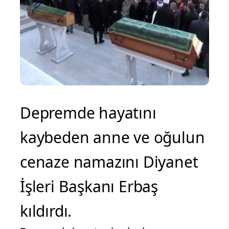
Depremde hayatını
kaybeden anne ve oğulun
cenaze namazını Diyanet
İşleri Başkanı Erbaş
kıldırdı.