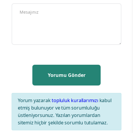
Yorum yazarak
topluluk kurallarımızı
kabul
etmiş bulunuyor ve tüm sorumluluğu
üstleniyorsunuz. Yazılan yorumlardan
sitemiz hiçbir şekilde sorumlu tutulamaz.