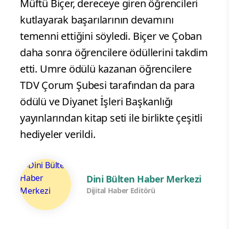
Müftü Biçer, dereceye giren öğrencileri
kutlayarak başarılarının devamını
temenni ettiğini söyledi. Biçer ve Çoban
daha sonra öğrencilere ödüllerini takdim
etti. Umre ödülü kazanan öğrencilere
TDV Çorum Şubesi tarafından da para
ödülü ve Diyanet İşleri Başkanlığı
yayınlarından kitap seti ile birlikte çeşitli
hediyeler verildi.
Dini Bülten Haber Merkezi
Dijital Haber Editörü