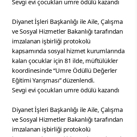
Sevgi evi çocukları umre ödülü kazandı
Diyanet İşleri Başkanlığı ile Aile, Çalışma
ve Sosyal Hizmetler Bakanlığı tarafından
imzalanan işbirliği protokolü
kapsamında sosyal hizmet kurumlarında
kalan çocuklar için 81 ilde, müftülükler
koordinesinde “Umre Ödüllü Değerler
Eğitimi Yarışması” düzenlendi.
Sevgi evi çocukları umre ödülü kazandı
Diyanet İşleri Başkanlığı ile Aile, Çalışma
ve Sosyal Hizmetler Bakanlığı tarafından
imzalanan işbirliği protokolü