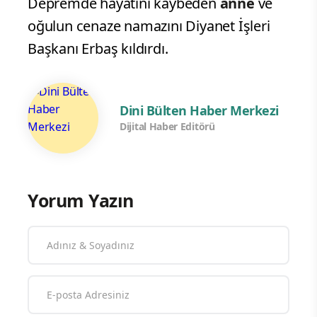
Depremde hayatını kaybeden
anne
ve
oğulun cenaze namazını Diyanet İşleri
Başkanı Erbaş kıldırdı.
Dini Bülten Haber Merkezi
Dijital Haber Editörü
Yorum Yazın