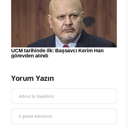
Yorum Yazın