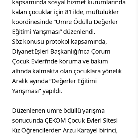
kapsamında sosyal hizmet kurumlarında
kalan çocuklar için 81 ilde, müftülükler
koordinesinde “Umre Ödüllü Değerler
Eğitimi Yarışması” düzenlendi.
Söz konusu protokol kapsamında,
Diyanet İşleri Başkanlığı’nca Çorum
Çocuk Evleri’nde koruma ve bakım
altında kalmakta olan çocuklara yönelik
Aralık ayında “Değerler Eğitimi
Yarışması” yapıldı.
Düzenlenen umre ödüllü yarışma
sonucunda ÇEKOM Çocuk Evleri Sitesi
Kız Öğrencilerden Arzu Karayel birinci,