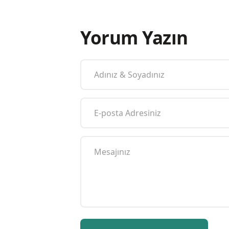
Yorum Yazın