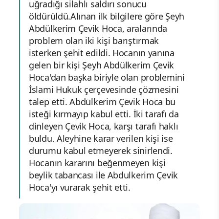
uğradığı silahlı saldırı sonucu
öldürüldü.Alınan ilk bilgilere göre Şeyh
Abdülkerim Çevik Hoca, aralarında
problem olan iki kişi barıştırmak
isterken şehit edildi. Hocanın yanına
gelen bir kişi Şeyh Abdülkerim Çevik
Hoca'dan başka biriyle olan problemini
İslami Hukuk çerçevesinde çözmesini
talep etti. Abdülkerim Çevik Hoca bu
isteği kırmayıp kabul etti. İki tarafı da
dinleyen Çevik Hoca, karşı tarafı haklı
buldu. Aleyhine karar verilen kişi ise
durumu kabul etmeyerek sinirlendi.
Hocanın kararını beğenmeyen kişi
beylik tabancası ile Abdulkerim Çevik
Hoca'yı vurarak şehit etti.