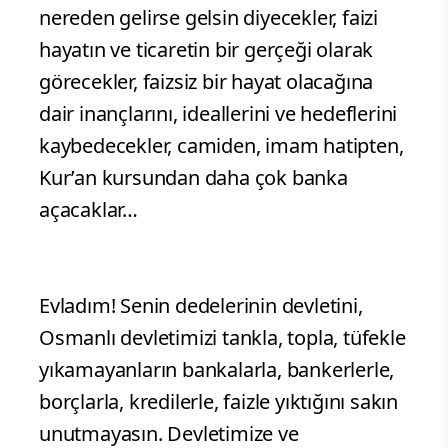
nereden gelirse gelsin diyecekler, faizi
hayatın ve ticaretin bir gerçeği olarak
görecekler, faizsiz bir hayat olacağına
dair inançlarını, ideallerini ve hedeflerini
kaybedecekler, camiden, imam hatipten,
Kur’an kursundan daha çok banka
açacaklar…
Evladım! Senin dedelerinin devletini,
Osmanlı devletimizi tankla, topla, tüfekle
yıkamayanların bankalarla, bankerlerle,
borçlarla, kredilerle, faizle yıktığını sakın
unutmayasın. Devletimize ve