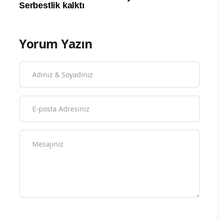
Yorum Yazın