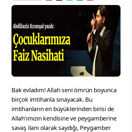
Bak evladım! Allah seni ömrün boyunca
birçok imtihanla sınayacak. Bu
imtihanların en büyüklerinden birisi de
Allah’ımızın kendisine ve peygamberine
savaş ilanı olarak saydığı, Peygamber