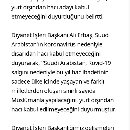
yurt dışından hacı adayı kabul
etmeyeceğini duyurduğunu belirtti.
Diyanet İşleri Başkanı Ali Erbaş, Suudi
Arabistan'ın koronavirüs nedeniyle
dışarıdan hacı kabul etmeyeceğini
duyurarak, ''Suudi Arabistan, Kovid-19
salgını nedeniyle bu yıl hac ibadetinin
sadece ülke içinde yaşayan ve farklı
milletlerden oluşan sınırlı sayıda
Müslümanla yapılacağını, yurt dışından
hacı kabul edilmeyeceğini duyurmuştur.
Diyanet İşleri Başkanlığımız gelişmeleri