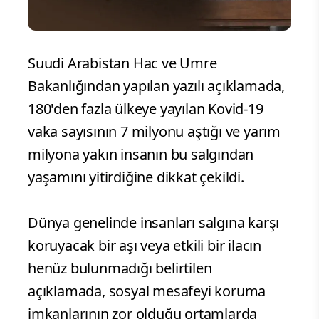
Suudi Arabistan Hac ve Umre
Bakanlığından yapılan yazılı açıklamada,
180'den fazla ülkeye yayılan Kovid-19
vaka sayısının 7 milyonu aştığı ve yarım
milyona yakın insanın bu salgından
yaşamını yitirdiğine dikkat çekildi.
Dünya genelinde insanları salgına karşı
koruyacak bir aşı veya etkili bir ilacın
henüz bulunmadığı belirtilen
açıklamada, sosyal mesafeyi koruma
imkanlarının zor olduğu ortamlarda