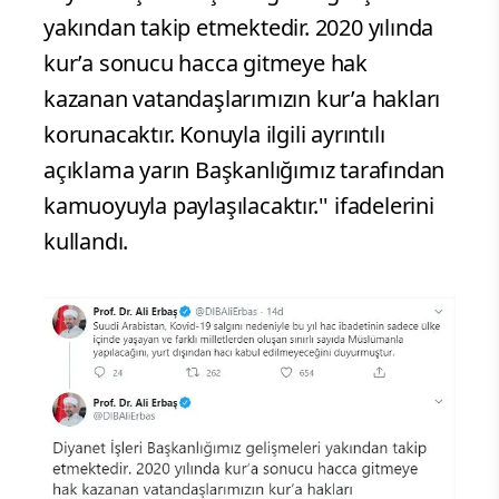
yakından takip etmektedir. 2020 yılında
kur’a sonucu hacca gitmeye hak
kazanan vatandaşlarımızın kur’a hakları
korunacaktır. Konuyla ilgili ayrıntılı
açıklama yarın Başkanlığımız tarafından
kamuoyuyla paylaşılacaktır.'' ifadelerini
kullandı.