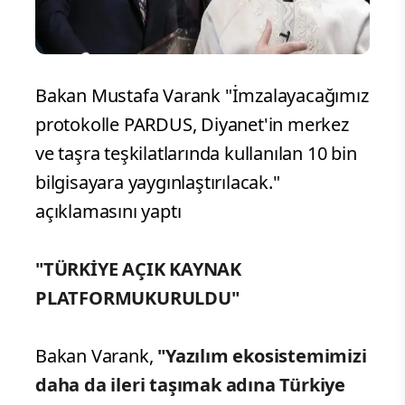
Bakan Mustafa Varank "İmzalayacağımız
protokolle PARDUS, Diyanet'in merkez
ve taşra teşkilatlarında kullanılan 10 bin
bilgisayara yaygınlaştırılacak."
açıklamasını yaptı
"TÜRKİYE AÇIK KAYNAK
PLATFORMUKURULDU"
Bakan Varank,
"Yazılım ekosistemimizi
daha da ileri taşımak adına Türkiye