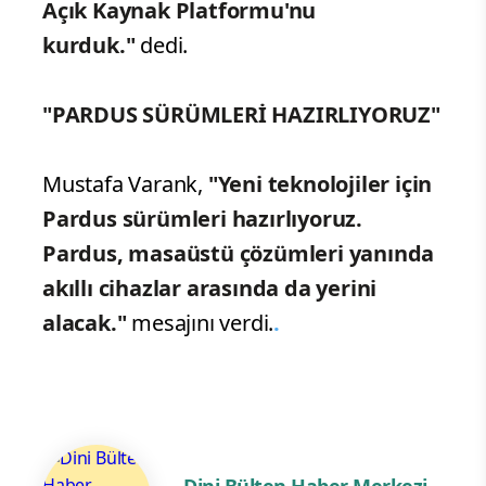
Açık Kaynak Platformu'nu
kurduk."
dedi.
"PARDUS SÜRÜMLERİ HAZIRLIYORUZ"
Mustafa Varank,
"Yeni teknolojiler için
Pardus sürümleri hazırlıyoruz.
Pardus, masaüstü çözümleri yanında
akıllı cihazlar arasında da yerini
alacak."
mesajını verdi.
.