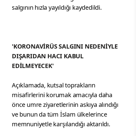
salgının hızla yayıldığı kaydedildi.
'KORONAVİRÜS SALGINI NEDENİYLE
DIŞARIDAN HACI KABUL
EDİLMEYECEK'
Açıklamada, kutsal toprakların
misafirlerini korumak amacıyla daha
önce umre ziyaretlerinin askıya alındığı
ve bunun da tüm İslam ülkelerince
memnuniyetle karşılandığı aktarıldı.