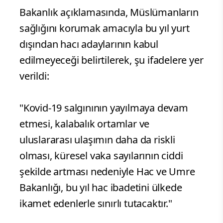
Bakanlık açıklamasında, Müslümanların
sağlığını korumak amacıyla bu yıl yurt
dışından hacı adaylarının kabul
edilmeyeceği belirtilerek, şu ifadelere yer
verildi:
"Kovid-19 salgınının yayılmaya devam
etmesi, kalabalık ortamlar ve
uluslararası ulaşımın daha da riskli
olması, küresel vaka sayılarının ciddi
şekilde artması nedeniyle Hac ve Umre
Bakanlığı, bu yıl hac ibadetini ülkede
ikamet edenlerle sınırlı tutacaktır."