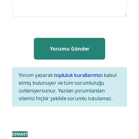
Yorum yazarak
topluluk kurallarımızı
kabul
etmiş bulunuyor ve tüm sorumluluğu
üstleniyorsunuz. Yazılan yorumlardan
sitemiz hiçbir şekilde sorumlu tutulamaz.
DİYANET