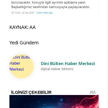
KAYNAK: AA
Yedi Gündem
Dini Bülten Haber Merkezi
Dijital Haber Editörü