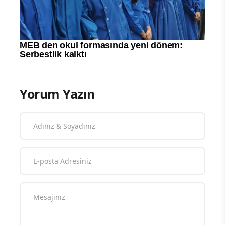
Yorum Yazın