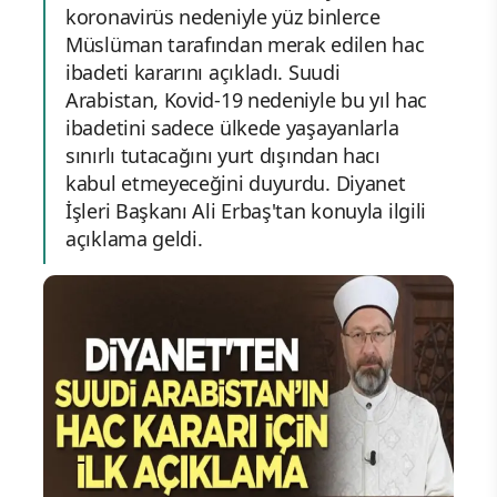
koronavirüs nedeniyle yüz binlerce
Müslüman tarafından merak edilen hac
ibadeti kararını açıkladı. Suudi
Arabistan, Kovid-19 nedeniyle bu yıl hac
ibadetini sadece ülkede yaşayanlarla
sınırlı tutacağını yurt dışından hacı
kabul etmeyeceğini duyurdu. Diyanet
İşleri Başkanı Ali Erbaş'tan konuyla ilgili
açıklama geldi.