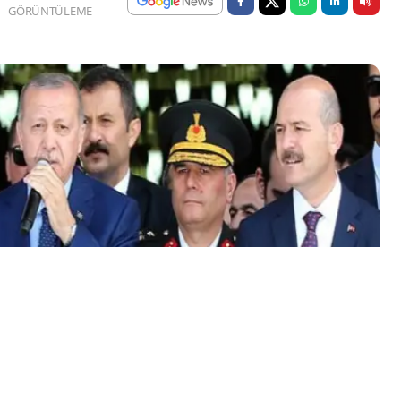
GÖRÜNTÜLEME