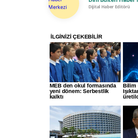
Dijital Haber Editörü