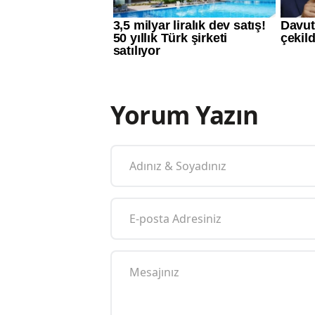
Yorum Yazın