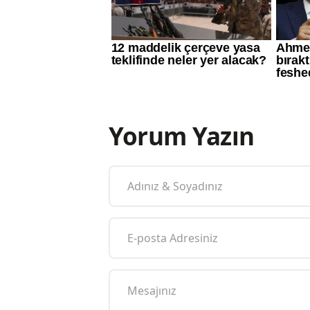
Yorum Yazın