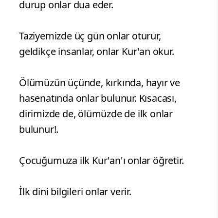
durup onlar dua eder.
Taziyemizde üç gün onlar oturur,
geldikçe insanlar, onlar Kur'an okur.
Ölümüzün üçünde, kırkında, hayır ve
hasenatında onlar bulunur. Kısacası,
dirimizde de, ölümüzde de ilk onlar
bulunur!.
Çocuğumuza ilk Kur'an'ı onlar öğretir.
İlk dini bilgileri onlar verir.