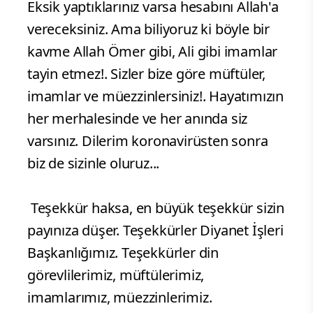
Eksik yaptıklarınız varsa hesabını Allah'a
vereceksiniz. Ama biliyoruz ki böyle bir
kavme Allah Ömer gibi, Ali gibi imamlar
tayin etmez!. Sizler bize göre müftüler,
imamlar ve müezzinlersiniz!. Hayatımızın
her merhalesinde ve her anında siz
varsınız. Dilerim koronavirüsten sonra
biz de sizinle oluruz...
Teşekkür haksa, en büyük teşekkür sizin
payınıza düşer. Teşekkürler Diyanet İşleri
Başkanlığımız. Teşekkürler din
görevlilerimiz, müftülerimiz,
imamlarımız, müezzinlerimiz.