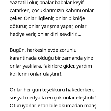
Yaz tatili olur, analar babalar keyif
çatarken, çocuklarımızın kahrını onlar
çeker. Onlar ilgilenir, onlar pikniğe
götürür, onlar yarışma yapar, onlar
hediye verir, onlar dini sevdirir!...
Bugün, herkesin evde zorunlu
karantinada olduğu bir zamanda yine
onlar yaşlılara, fakirlere gider, yardım
kolilerini onlar ulaştırır!.
Onlar her gün teşekkürü hakederken,
sosyal medyada en çok onlar eleştirilir!.
Oturuyorlar, ezan bile okumadan maaş