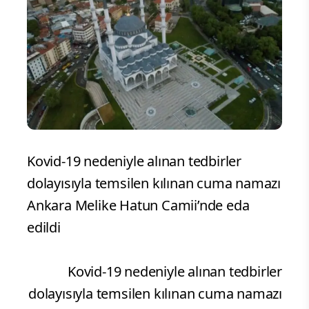
Kovid-19 nedeniyle alınan tedbirler
dolayısıyla temsilen kılınan cuma namazı
Ankara Melike Hatun Camii’nde eda
edildi
Kovid-19 nedeniyle alınan tedbirler
dolayısıyla temsilen kılınan cuma namazı