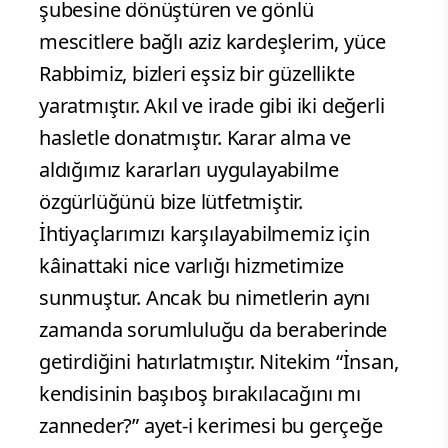
şubesine dönüştüren ve gönlü
mescitlere bağlı aziz kardeşlerim, yüce
Rabbimiz, bizleri eşsiz bir güzellikte
yaratmıştır. Akıl ve irade gibi iki değerli
hasletle donatmıştır. Karar alma ve
aldığımız kararları uygulayabilme
özgürlüğünü bize lütfetmiştir.
İhtiyaçlarımızı karşılayabilmemiz için
kâinattaki nice varlığı hizmetimize
sunmuştur. Ancak bu nimetlerin aynı
zamanda sorumluluğu da beraberinde
getirdiğini hatırlatmıştır. Nitekim “İnsan,
kendisinin başıboş bırakılacağını mı
zanneder?” ayet-i kerimesi bu gerçeğe