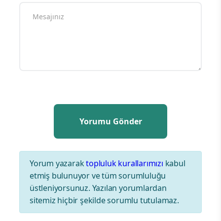
Yorum yazarak
topluluk kurallarımızı
kabul
etmiş bulunuyor ve tüm sorumluluğu
üstleniyorsunuz. Yazılan yorumlardan
sitemiz hiçbir şekilde sorumlu tutulamaz.