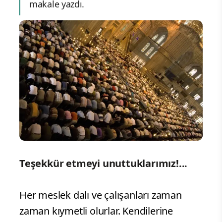
makale yazdı.
Teşekkür etmeyi unuttuklarımız!...
Her meslek dalı ve çalışanları zaman
zaman kıymetli olurlar. Kendilerine