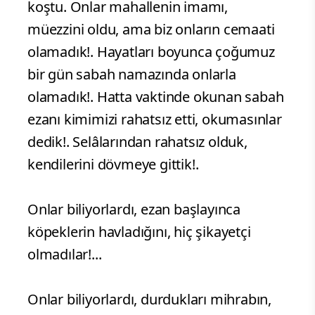
koştu. Onlar mahallenin imamı,
müezzini oldu, ama biz onların cemaati
olamadık!. Hayatları boyunca çoğumuz
bir gün sabah namazında onlarla
olamadık!. Hatta vaktinde okunan sabah
ezanı kimimizi rahatsız etti, okumasınlar
dedik!. Selâlarından rahatsız olduk,
kendilerini dövmeye gittik!.
Onlar biliyorlardı, ezan başlayınca
köpeklerin havladığını, hiç şikayetçi
olmadılar!...
Onlar biliyorlardı, durdukları mihrabın,