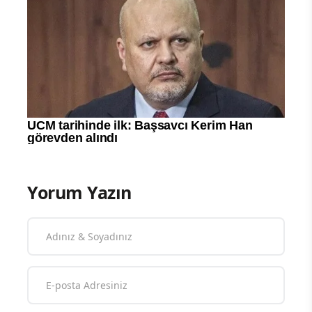
Yorum Yazın