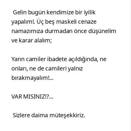
Gelin bugün kendimize bir iyilik
yapalım!. Üç beş maskeli cenaze
namazımıza durmadan önce düşünelim
ve karar alalım;
Yarın camiler ibadete açıldığında, ne
onları, ne de camileri yalnız
bırakmayalım!...
VAR MISINIZ!?...
Sizlere daima müteşekkiriz.