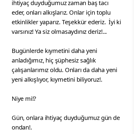
ihtiyaç duyduğumuz zaman baş tacı
eder, onları alkışlarız. Onlar için toplu
etkinlikler yaparız. Teşekkür ederiz. İyi ki
varsınız! Ya siz olmasaydınız deriz!...
Bugünlerde kıymetini daha yeni
anladığımız, hiç şüphesiz sağlık
çalışanlarımız oldu. Onları da daha yeni
yeni alkışlıyor, kıymetini biliyoruz!.
Niye mi!?
Gün, onlara ihtiyaç duyduğumuz gün de
ondan!.