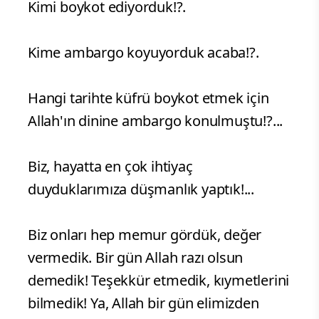
Kimi boykot ediyorduk!?.
Kime ambargo koyuyorduk acaba!?.
Hangi tarihte küfrü boykot etmek için
Allah'ın dinine ambargo konulmuştu!?...
Biz, hayatta en çok ihtiyaç
duyduklarımıza düşmanlık yaptık!...
Biz onları hep memur gördük, değer
vermedik. Bir gün Allah razı olsun
demedik! Teşekkür etmedik, kıymetlerini
bilmedik! Ya, Allah bir gün elimizden