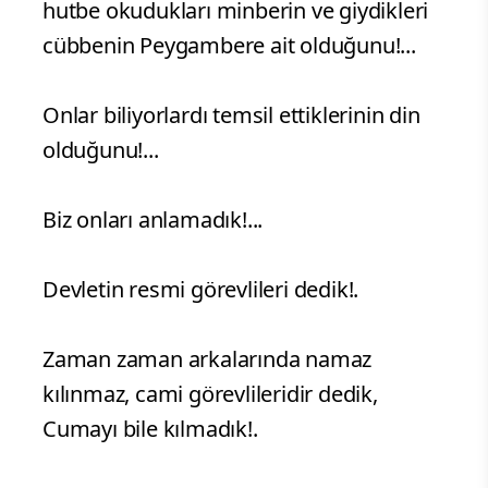
hutbe okudukları minberin ve giydikleri
cübbenin Peygambere ait olduğunu!...
Onlar biliyorlardı temsil ettiklerinin din
olduğunu!...
Biz onları anlamadık!...
Devletin resmi görevlileri dedik!.
Zaman zaman arkalarında namaz
kılınmaz, cami görevlileridir dedik,
Cumayı bile kılmadık!.