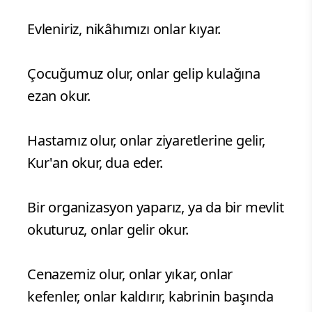
Evleniriz, nikâhımızı onlar kıyar.
Çocuğumuz olur, onlar gelip kulağına
ezan okur.
Hastamız olur, onlar ziyaretlerine gelir,
Kur'an okur, dua eder.
Bir organizasyon yaparız, ya da bir mevlit
okuturuz, onlar gelir okur.
Cenazemiz olur, onlar yıkar, onlar
kefenler, onlar kaldırır, kabrinin başında