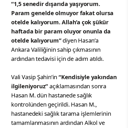
“1,5 senedir dışarıda yaşıyorum.
Param genelde olmuyor fakat olursa
otelde kalıyorum. Allah’a çok şükür
haftada bir param oluyor onunla da
otelde kalıyorum”
diyen Hasan’a
Ankara Valiliğinin sahip çıkmasının
ardından tedavisi için de adım atıldı.
Vali Vasip Şahin’in
“Kendisiyle yakından
ilgileniyoruz”
açıklamasından sonra
Hasan M. dün hastanede sağlık
kontrolünden geçirildi. Hasan M.,
hastanedeki sağlık tarama işlemlerinin
tamamlanmasının ardından Alkol ve