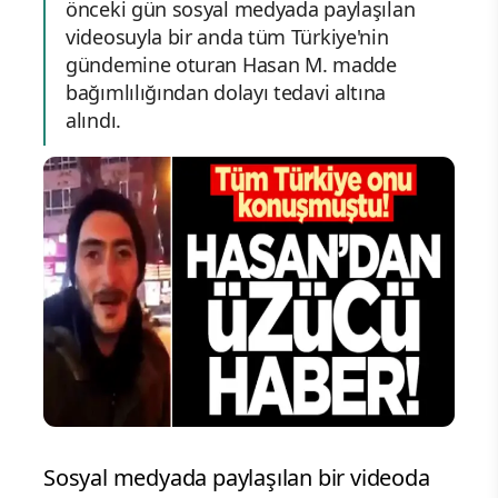
önceki gün sosyal medyada paylaşılan
videosuyla bir anda tüm Türkiye'nin
gündemine oturan Hasan M. madde
bağımlılığından dolayı tedavi altına
alındı.
Sosyal medyada paylaşılan bir videoda