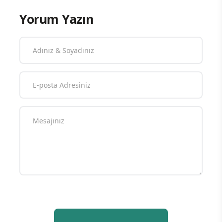
Yorum Yazın