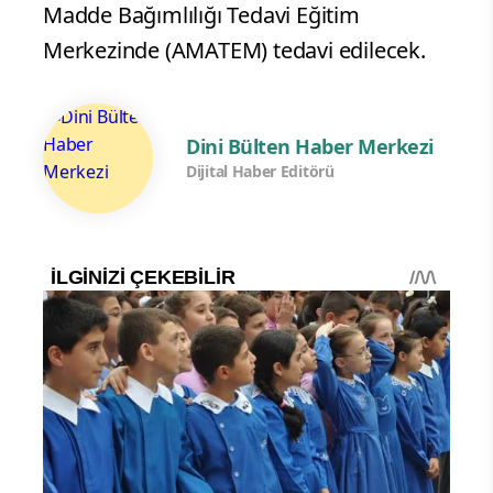
Madde Bağımlılığı Tedavi Eğitim
Merkezinde (AMATEM) tedavi edilecek.
Dini Bülten Haber Merkezi
Dijital Haber Editörü