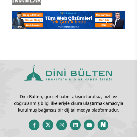
İMAMLAR
Dini Bülten, güncel haber akışını tarafsız, hızlı ve
doğrulanmış bilgi ilkeleriyle okura ulaştırmak amacıyla
kurulmuş bağımsız bir dijital medya platformudur.