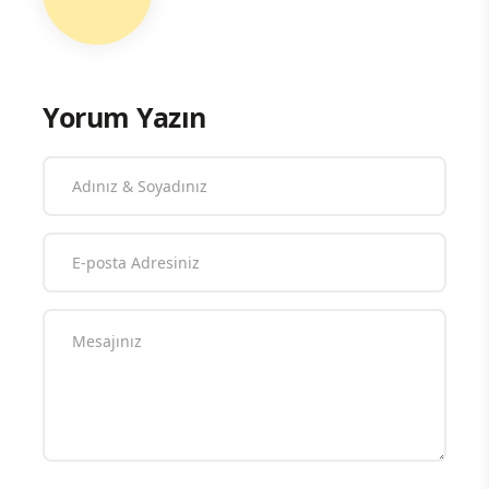
Yorum Yazın