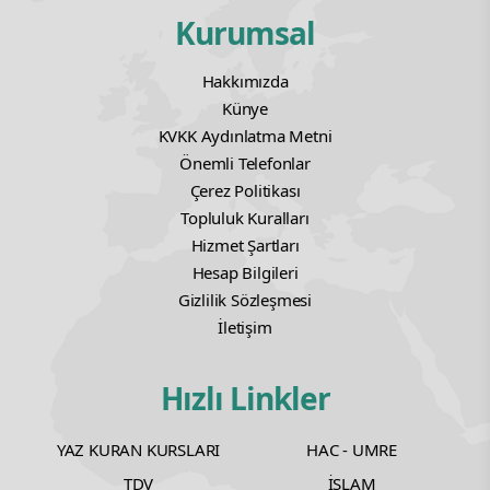
Kurumsal
Hakkımızda
Künye
KVKK Aydınlatma Metni
Önemli Telefonlar
Çerez Politikası
Topluluk Kuralları
Hizmet Şartları
Hesap Bilgileri
Gizlilik Sözleşmesi
İletişim
Hızlı Linkler
YAZ KURAN KURSLARI
HAC - UMRE
TDV
İSLAM