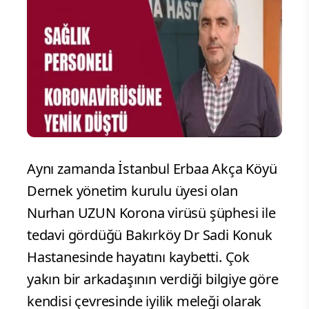
Aynı zamanda İstanbul Erbaa Akça Köyü
Dernek yönetim kurulu üyesi olan
Nurhan UZUN Korona virüsü şüphesi ile
tedavi gördüğü Bakırköy Dr Sadi Konuk
Hastanesinde hayatını kaybetti. Çok
yakın bir arkadaşının verdiği bilgiye göre
kendisi çevresinde iyilik meleği olarak