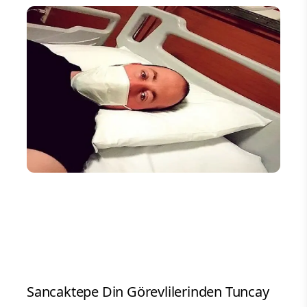
Sancaktepe Din Görevlilerinden Tuncay