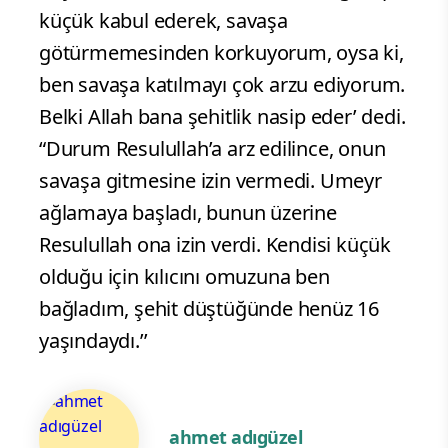
küçük kabul ederek, savaşa
götürmemesinden korkuyorum, oysa ki,
ben savaşa katılmayı çok arzu ediyorum.
Belki Allah bana şehitlik nasip eder’ dedi.
“Durum Resulullah’a arz edilince, onun
savaşa gitmesine izin vermedi. Umeyr
ağlamaya başladı, bunun üzerine
Resulullah ona izin verdi. Kendisi küçük
olduğu için kılıcını omuzuna ben
bağladım, şehit düştüğünde henüz 16
yaşındaydı.’’
ahmet adıgüzel