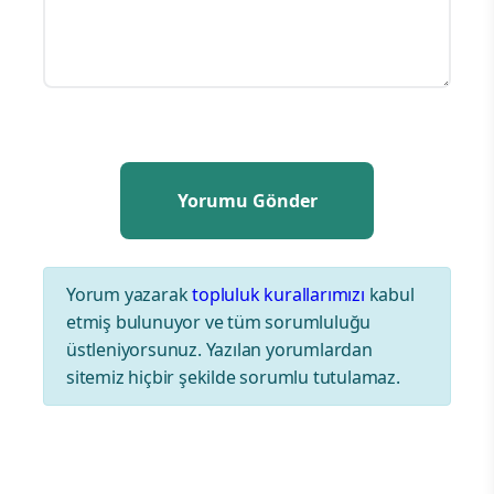
Yorum yazarak
topluluk kurallarımızı
kabul
etmiş bulunuyor ve tüm sorumluluğu
üstleniyorsunuz. Yazılan yorumlardan
sitemiz hiçbir şekilde sorumlu tutulamaz.