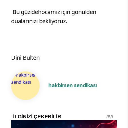
Bu güzidehocamız için gönülden
dualarınızı bekliyoruz.
Dini Bülten
hakbirsen sendikası