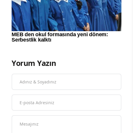
Yorum Yazın