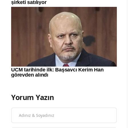
Yorum Yazın