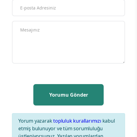
Yorum yazarak
topluluk kurallarımızı
kabul
etmiş bulunuyor ve tüm sorumluluğu
üstleniyorsunuz. Yazılan yorumlardan