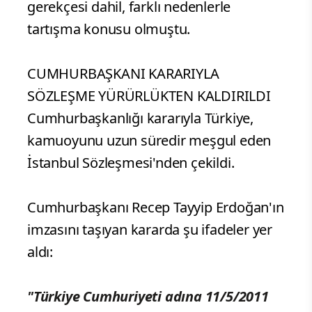
gerekçesi dahil, farklı nedenlerle
tartışma konusu olmuştu.
CUMHURBAŞKANI KARARIYLA
SÖZLEŞME YÜRÜRLÜKTEN KALDIRILDI
Cumhurbaşkanlığı kararıyla Türkiye,
kamuoyunu uzun süredir meşgul eden
İstanbul Sözleşmesi'nden çekildi.
Cumhurbaşkanı Recep Tayyip Erdoğan'ın
imzasını taşıyan kararda şu ifadeler yer
aldı:
"Türkiye Cumhuriyeti adına 11/5/2011