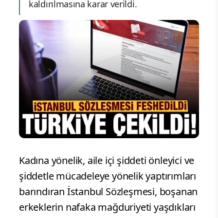
kaldırılmasına karar verildi.
Kadına yönelik, aile içi şiddeti önleyici ve
şiddetle mücadeleye yönelik yaptırımları
barındıran İstanbul Sözleşmesi, boşanan
erkeklerin nafaka mağduriyeti yaşdıkları