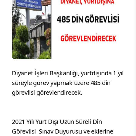
Diyanet İşleri Başkanlığı, yurtdışında 1 yıl
süreyle görev yapmak üzere 485 din
görevlisi görevlendirecek.
2021 Yılı Yurt Dışı Uzun Süreli Din
Görevlisi Sınav Duyurusu ve eklerine