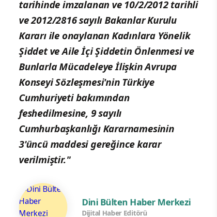
tarihinde imzalanan ve 10/2/2012 tarihli
ve 2012/2816 sayılı Bakanlar Kurulu
Kararı ile onaylanan Kadınlara Yönelik
Şiddet ve Aile İçi Şiddetin Önlenmesi ve
Bunlarla Mücadeleye İlişkin Avrupa
Konseyi Sözleşmesi'nin Türkiye
Cumhuriyeti bakımından
feshedilmesine, 9 sayılı
Cumhurbaşkanlığı Kararnamesinin
3'üncü maddesi gereğince karar
verilmiştir."
Dini Bülten Haber Merkezi
Dijital Haber Editörü