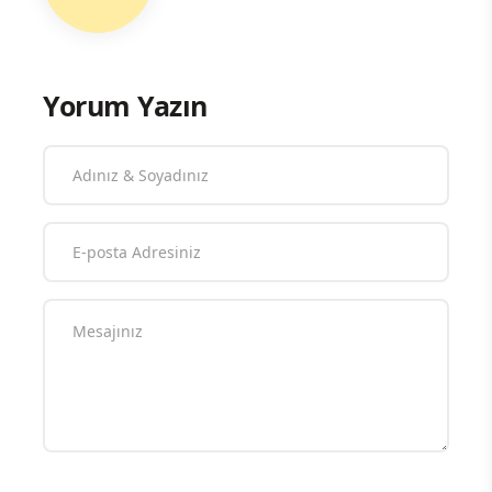
Yorum Yazın