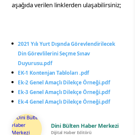
aşağıda verilen linklerden ulaşabilirsiniz;
2021 Yılı Yurt Dışında Görevlendirilecek
Din Görevlilerini Seçme Sınav
Duyurusu.pdf
EK-1 Kontenjan Tabloları .pdf
Ek-2 Genel Amaçlı Dilekçe Örneği.pdf
Ek-3 Genel Amaçlı Dilekçe Örneği.pdf
Ek-4 Genel Amaçlı Dilekçe Örneği.pdf
Dini Bülten Haber Merkezi
Dijital Haber Editörü