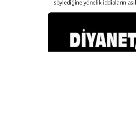
söylediğine yönelik iddiaların as