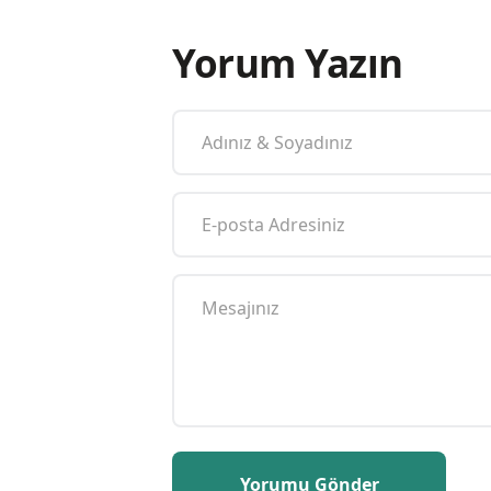
Yorum Yazın