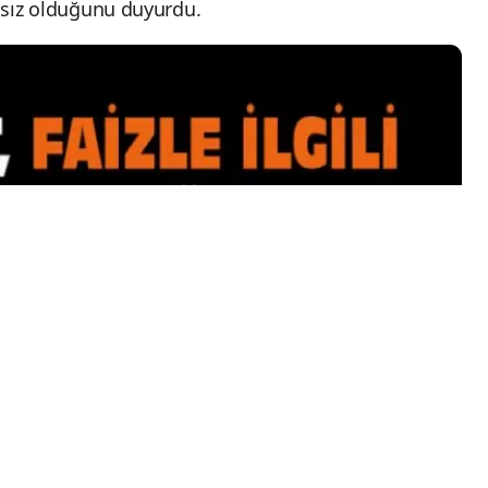
ılsız olduğunu duyurdu.