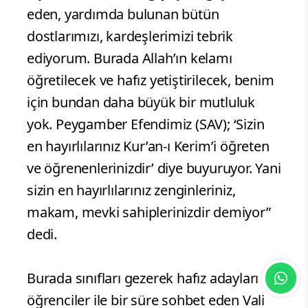
eden, yardımda bulunan bütün
dostlarımızı, kardeşlerimizi tebrik
ediyorum. Burada Allah’ın kelamı
öğretilecek ve hafız yetiştirilecek, benim
için bundan daha büyük bir mutluluk
yok. Peygamber Efendimiz (SAV); ‘Sizin
en hayırlılarınız Kur’an-ı Kerim’i öğreten
ve öğrenenlerinizdir’ diye buyuruyor. Yani
sizin en hayırlılarınız zenginleriniz,
makam, mevki sahiplerinizdir demiyor”
dedi.
Burada sınıfları gezerek hafız adayları
öğrenciler ile bir süre sohbet eden Vali