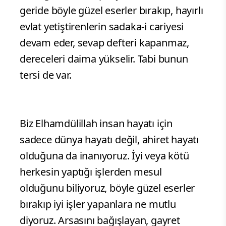
geride böyle güzel eserler bırakıp, hayırlı
evlat yetiştirenlerin sadaka-i cariyesi
devam eder, sevap defteri kapanmaz,
dereceleri daima yükselir. Tabi bunun
tersi de var.
Biz Elhamdülillah insan hayatı için
sadece dünya hayatı değil, ahiret hayatı
olduğuna da inanıyoruz. İyi veya kötü
herkesin yaptığı işlerden mesul
olduğunu biliyoruz, böyle güzel eserler
bırakıp iyi işler yapanlara ne mutlu
diyoruz. Arsasını bağışlayan, gayret