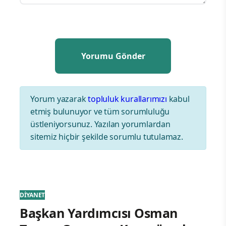
Yorum yazarak
topluluk kurallarımızı
kabul
etmiş bulunuyor ve tüm sorumluluğu
üstleniyorsunuz. Yazılan yorumlardan
sitemiz hiçbir şekilde sorumlu tutulamaz.
DİYANET
Başkan Yardımcısı Osman