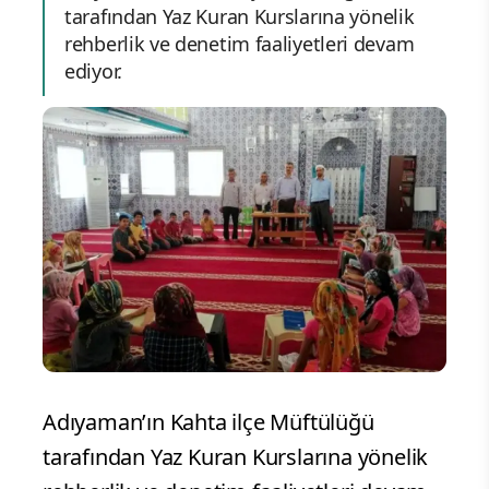
tarafından Yaz Kuran Kurslarına yönelik
rehberlik ve denetim faaliyetleri devam
ediyor.
Adıyaman’ın Kahta ilçe Müftülüğü
tarafından Yaz Kuran Kurslarına yönelik