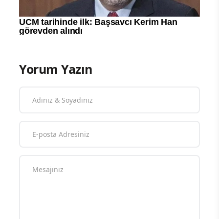
Yorum Yazın