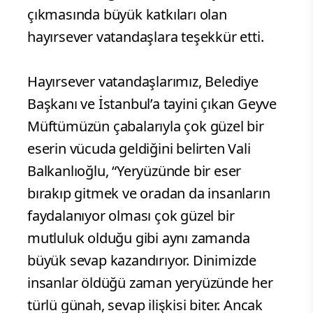
çıkmasında büyük katkıları olan
hayırsever vatandaşlara teşekkür etti.
Hayırsever vatandaşlarımız, Belediye
Başkanı ve İstanbul’a tayini çıkan Geyve
Müftümüzün çabalarıyla çok güzel bir
eserin vücuda geldiğini belirten Vali
Balkanlıoğlu, “Yeryüzünde bir eser
bırakıp gitmek ve oradan da insanların
faydalanıyor olması çok güzel bir
mutluluk olduğu gibi aynı zamanda
büyük sevap kazandırıyor. Dinimizde
insanlar öldüğü zaman yeryüzünde her
türlü günah, sevap ilişkisi biter. Ancak