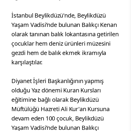
İstanbul Beylikdüzü'nde, Beylikdüzü
Yaşam Vadisi’nde bulunan Balıkçı Kenan
olarak tanınan balık lokantasına getirilen
çocuklar hem deniz ürünleri müzesini
gezdi hem de balık ekmek ikramıyla
karşılaştılar.
Diyanet İşleri Başkanlığının yapmış
olduğu Yaz dönemi Kuran Kursları
eğitimine bağlı olarak Beylikdüzü
Müftülüğü Hazreti Ali Kur'an Kursuna
devam eden 100 çocuk, Beylikdüzü
Yaşam Vadisi’nde bulunan Balıkçı