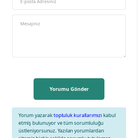
Yorum yazarak
topluluk kurallarımızı
kabul
etmiş bulunuyor ve tüm sorumluluğu
üstleniyorsunuz. Yazılan yorumlardan