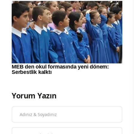
Yorum Yazın