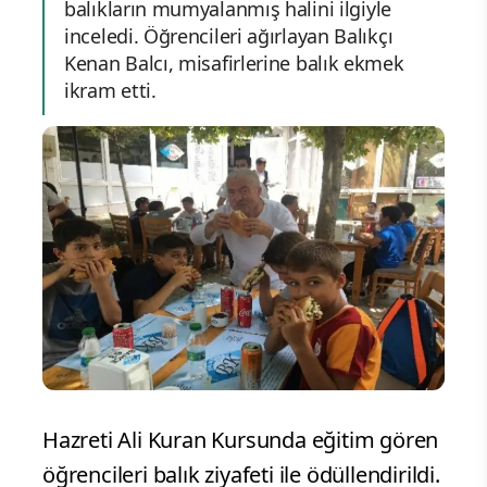
balıkların mumyalanmış halini ilgiyle
inceledi. Öğrencileri ağırlayan Balıkçı
Kenan Balcı, misafirlerine balık ekmek
ikram etti.
Hazreti Ali Kuran Kursunda eğitim gören
öğrencileri balık ziyafeti ile ödüllendirildi.