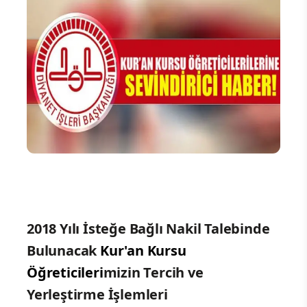
2018 Yılı İsteğe Bağlı Nakil Talebinde
Bulunacak
Kur'an Kursu
Öğreticileri
mizin Tercih ve
Yerleştirme İşlemleri