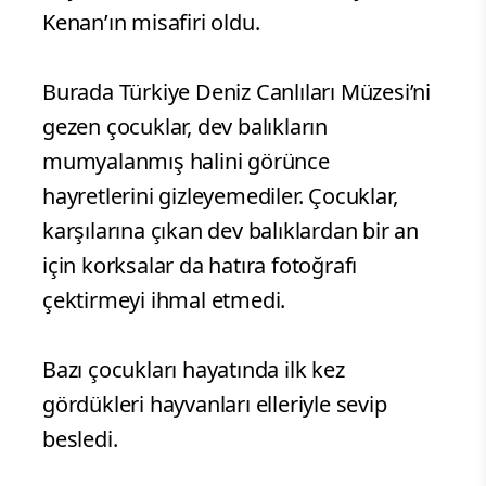
Kenan’ın misafiri oldu.
Burada Türkiye Deniz Canlıları Müzesi’ni
gezen çocuklar, dev balıkların
mumyalanmış halini görünce
hayretlerini gizleyemediler. Çocuklar,
karşılarına çıkan dev balıklardan bir an
için korksalar da hatıra fotoğrafı
çektirmeyi ihmal etmedi.
Bazı çocukları hayatında ilk kez
gördükleri hayvanları elleriyle sevip
besledi.