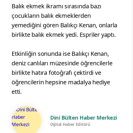
Balık ekmek ikramı sırasında bazı
çocukların balık ekmeklerden
yemediğini gören Balıkçı Kenan, onlarla
birlikte balık ekmek yedi. Espriler yaptı.
Etkinliğin sonunda ise Balıkçı Kenan,
deniz canlıları müzesinde öğrencilerle
birlikte hatıra fotoğrafı çektirdi ve
öğrencilerin hepsine madalya hediye
etti.
Dini Bülten Haber Merkezi
Dijital Haber Editörü