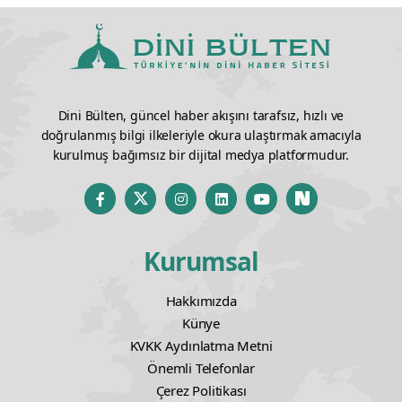
Dini Bülten, güncel haber akışını tarafsız, hızlı ve
doğrulanmış bilgi ilkeleriyle okura ulaştırmak amacıyla
kurulmuş bağımsız bir dijital medya platformudur.
Kurumsal
Hakkımızda
Künye
KVKK Aydınlatma Metni
Önemli Telefonlar
Çerez Politikası