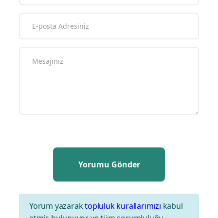
Yorum yazarak
topluluk kurallarımızı
kabul