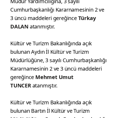
Müdür Yardımcılığına, 3 sayılı
Cumhurbaşkanlığı Kararnamesinin 2 ve
3 üncü maddeleri gereğince
Türkay
DALAN
atanmıştır.
Kültür ve Turizm Bakanlığında açık
bulunan Aydın İl Kültür ve Turizm
Müdürlüğüne, 3 sayılı Cumhurbaşkanlığı
Kararnamesinin 2 ve 3 üncü maddeleri
gereğince
Mehmet Umut
TUNCER
atanmıştır.
Kültür ve Turizm Bakanlığında açık
bulunan Bartın İl Kültür ve Turizm