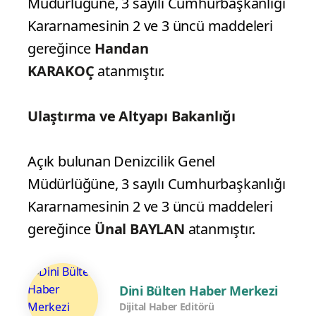
Müdürlüğüne, 3 sayılı Cumhurbaşkanlığı
Kararnamesinin 2 ve 3 üncü maddeleri
gereğince
Handan
KARAKOÇ
atanmıştır.
Ulaştırma ve Altyapı Bakanlığı
Açık bulunan Denizcilik Genel
Müdürlüğüne, 3 sayılı Cumhurbaşkanlığı
Kararnamesinin 2 ve 3 üncü maddeleri
gereğince
Ünal BAYLAN
atanmıştır.
Dini Bülten Haber Merkezi
Dijital Haber Editörü