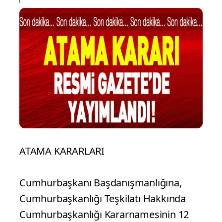
ATAMA KARARLARI
Cumhurbaşkanı Başdanışmanlığına,
Cumhurbaşkanlığı Teşkilatı Hakkında
Cumhurbaşkanlığı Kararnamesinin 12