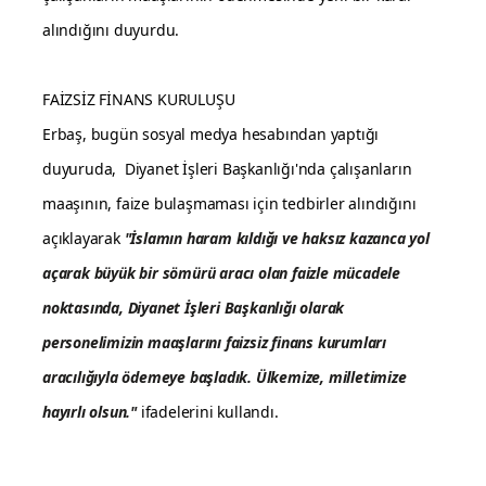
alındığını duyurdu.
FAİZSİZ FİNANS KURULUŞU
Erbaş, bugün sosyal medya hesabından yaptığı
duyuruda, Diyanet İşleri Başkanlığı'nda çalışanların
maaşının, faize bulaşmaması için tedbirler alındığını
açıklayarak
"İslamın haram kıldığı ve haksız kazanca yol
açarak büyük bir sömürü aracı olan faizle mücadele
noktasında, Diyanet İşleri Başkanlığı olarak
personelimizin maaşlarını faizsiz finans kurumları
aracılığıyla ödemeye başladık.
Ülkemize, milletimize
hayırlı olsun."
ifadelerini kullandı.