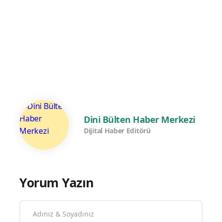
Dini Bülten Haber Merkezi
Dijital Haber Editörü
Yorum Yazın