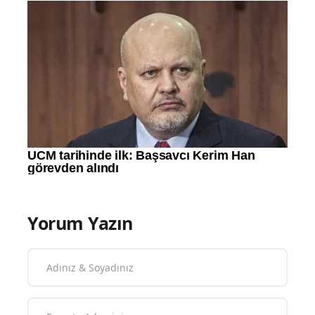
Yorum Yazın