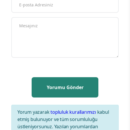
Yorum yazarak
topluluk kurallarımızı
kabul
etmiş bulunuyor ve tüm sorumluluğu
üstleniyorsunuz. Yazılan yorumlardan