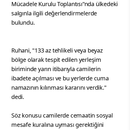
Mücadele Kurulu Toplantısı"nda ülkedeki
salgınla ilgili değerlendirmelerde
bulundu.
Ruhani, "133 az tehlikeli veya beyaz
bölge olarak tespit edilen yerleşim
biriminde yarın itibarıyla camilerin
ibadete açılması ve bu yerlerde cuma
namazının kılınması kararını verdik."
dedi.
Söz konusu camilerde cemaatin sosyal
mesafe kuralına uyması gerektiğini