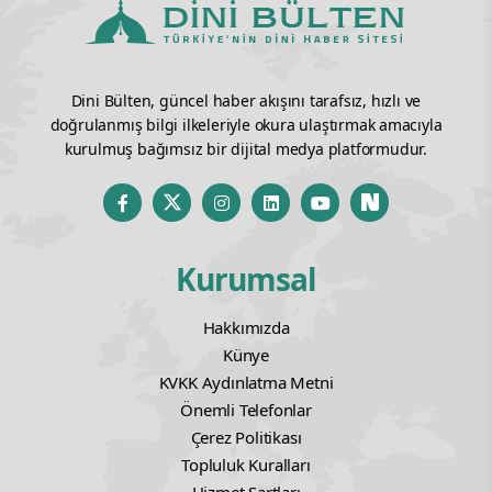
Dini Bülten, güncel haber akışını tarafsız, hızlı ve
doğrulanmış bilgi ilkeleriyle okura ulaştırmak amacıyla
kurulmuş bağımsız bir dijital medya platformudur.
Kurumsal
Hakkımızda
Künye
KVKK Aydınlatma Metni
Önemli Telefonlar
Çerez Politikası
Topluluk Kuralları