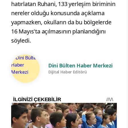
hatırlatan Ruhani, 133 yerleşim biriminin
nereler olduğu konusunda açıklama
yapmazken, okulların da bu bölgelerde
16 Mayıs'ta açılmasının planlandığını
söyledi.
Dini Bülten Haber Merkezi
Dijital Haber Editörü