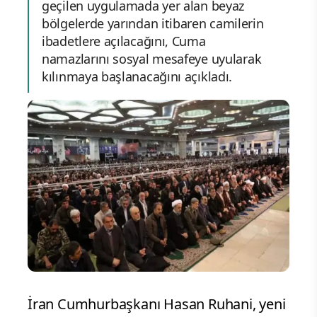
geçilen uygulamada yer alan beyaz
bölgelerde yarından itibaren camilerin
ibadetlere açılacağını, Cuma
namazlarını sosyal mesafeye uyularak
kılınmaya başlanacağını açıkladı.
İran Cumhurbaşkanı Hasan Ruhani, yeni