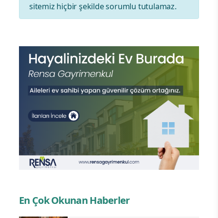
sitemiz hiçbir şekilde sorumlu tutulamaz.
En Çok Okunan Haberler