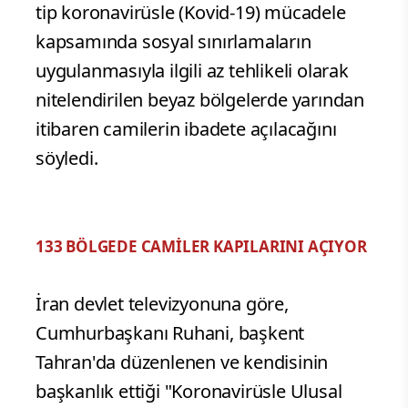
tip koronavirüsle (Kovid-19) mücadele
kapsamında sosyal sınırlamaların
uygulanmasıyla ilgili az tehlikeli olarak
nitelendirilen beyaz bölgelerde yarından
itibaren camilerin ibadete açılacağını
söyledi.
133 BÖLGEDE CAMİLER KAPILARINI AÇIYOR
İran devlet televizyonuna göre,
Cumhurbaşkanı Ruhani, başkent
Tahran'da düzenlenen ve kendisinin
başkanlık ettiği "Koronavirüsle Ulusal