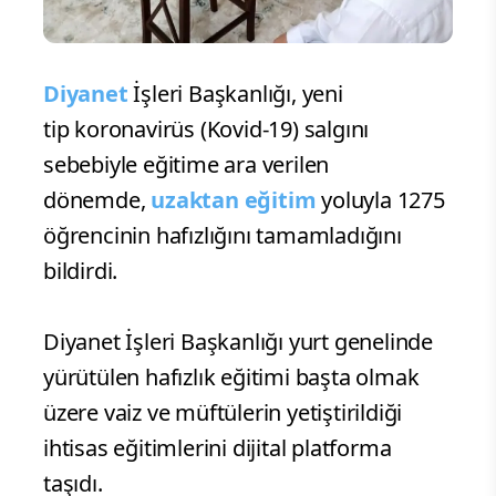
Diyanet
İşleri Başkanlığı, yeni
tip koronavirüs (Kovid-19) salgını
sebebiyle eğitime ara verilen
dönemde,
uzaktan eğitim
yoluyla 1275
öğrencinin hafızlığını tamamladığını
bildirdi.
Diyanet İşleri Başkanlığı yurt genelinde
yürütülen hafızlık eğitimi başta olmak
üzere vaiz ve müftülerin yetiştirildiği
ihtisas eğitimlerini dijital platforma
taşıdı.