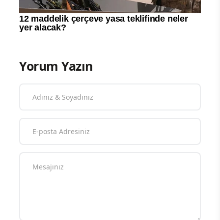
Yorum Yazın