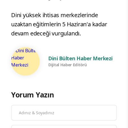
Dini yüksek ihtisas merkezlerinde
uzaktan eğitimlerin 5 Haziran'a kadar
devam edeceği vurgulandı.
Dini Bülten Haber Merkezi
Dijital Haber Editörü
Yorum Yazın