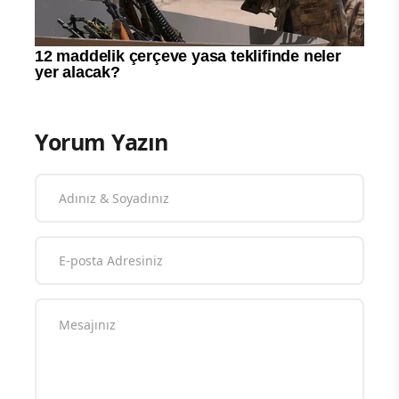
Yorum Yazın