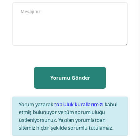
Yorum yazarak
topluluk kurallarımızı
kabul
etmiş bulunuyor ve tüm sorumluluğu
üstleniyorsunuz. Yazılan yorumlardan
sitemiz hiçbir şekilde sorumlu tutulamaz.