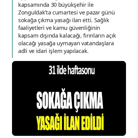
kapsamında 30 büyükşehir ile
Zonguldak’ta cumartesi ve pazar günü
sokağa çıkma yasağı ilan etti. Sağlık
faaliyetleri ve kamu güvenliğinin
kapsam dışında kalacağı, fırınların açık
olacağı yasağa uymayan vatandaşlara
adli ve idari işlem yapılacak.