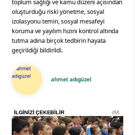
toplum sağlığı ve kamu düzeni açısından
oluşturduğu riski yönetme, sosyal
izolasyonu temin, sosyal mesafeyi
koruma ve yayılım hızını kontrol altında
tutma adına birçok tedbirin hayata
geçirildiği bildirildi.
ahmet adıgüzel