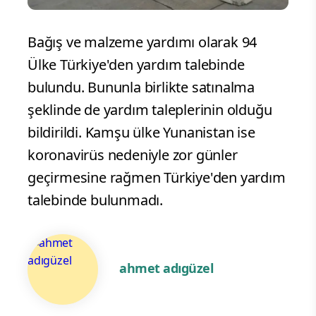
Bağış ve malzeme yardımı olarak 94
Ülke Türkiye'den yardım talebinde
bulundu. Bununla birlikte satınalma
şeklinde de yardım taleplerinin olduğu
bildirildi. Kamşu ülke Yunanistan ise
koronavirüs nedeniyle zor günler
geçirmesine rağmen Türkiye'den yardım
talebinde bulunmadı.
ahmet adıgüzel