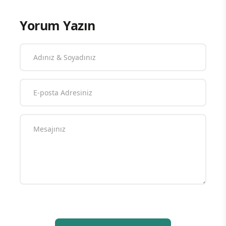
Yorum Yazın