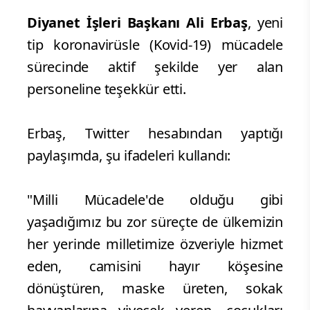
Diyanet İşleri Başkanı Ali Erbaş
, yeni
tip koronavirüsle (Kovid-19) mücadele
sürecinde aktif şekilde yer alan
personeline teşekkür etti.
Erbaş, Twitter hesabından yaptığı
paylaşımda, şu ifadeleri kullandı:
"Milli Mücadele'de olduğu gibi
yaşadığımız bu zor süreçte de ülkemizin
her yerinde milletimize özveriyle hizmet
eden, camisini hayır köşesine
dönüştüren, maske üreten, sokak