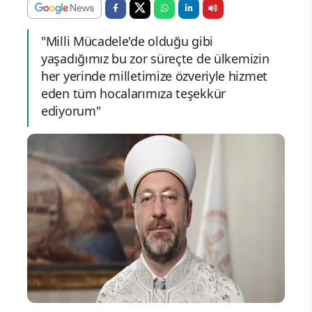
"Milli Mücadele'de olduğu gibi
yaşadığımız bu zor süreçte de ülkemizin
her yerinde milletimize özveriyle hizmet
eden tüm hocalarımıza teşekkür
ediyorum"