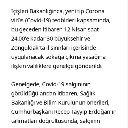
İçişleri Bakanlığınca, yeni tip Corona
virüs (Covid-19) tedbirleri kapsamında,
bu geceden itibaren 12 Nisan saat
24.00'e kadar 30 büyükşehir ve
Zonguldak'ta il sınırları içerisinde
uygulanacak sokağa çıkma yasağına
ilişkin valiliklere genelge gönderildi.
Genelgede, Covid-19 salgınının
görüldüğü andan itibaren, Sağlık
Bakanlığı ve Bilim Kurulunun önerileri,
Cumhurbaşkanı Recep Tayyip Erdoğan'ın
talimatları doğrultusunda, salgının