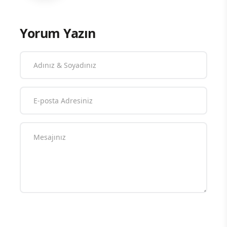
Yorum Yazın