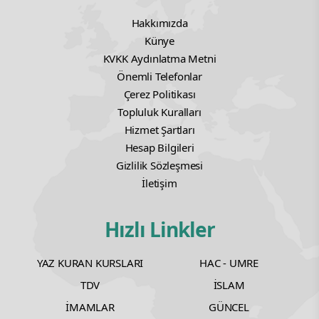
Hakkımızda
Künye
KVKK Aydınlatma Metni
Önemli Telefonlar
Çerez Politikası
Topluluk Kuralları
Hizmet Şartları
Hesap Bilgileri
Gizlilik Sözleşmesi
İletişim
Hızlı Linkler
YAZ KURAN KURSLARI
HAC - UMRE
TDV
İSLAM
İMAMLAR
GÜNCEL