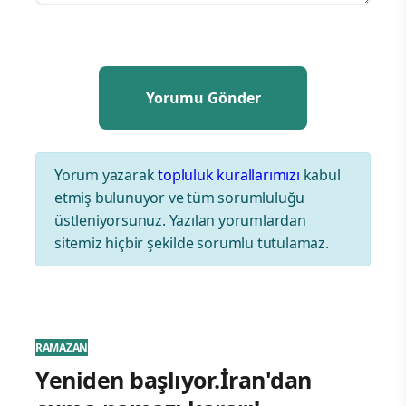
Yorum yazarak
topluluk kurallarımızı
kabul
etmiş bulunuyor ve tüm sorumluluğu
üstleniyorsunuz. Yazılan yorumlardan
sitemiz hiçbir şekilde sorumlu tutulamaz.
RAMAZAN
Yeniden başlıyor.İran'dan