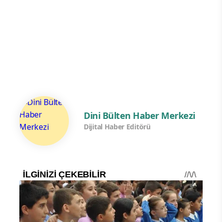
Dini Bülten Haber Merkezi
Dijital Haber Editörü