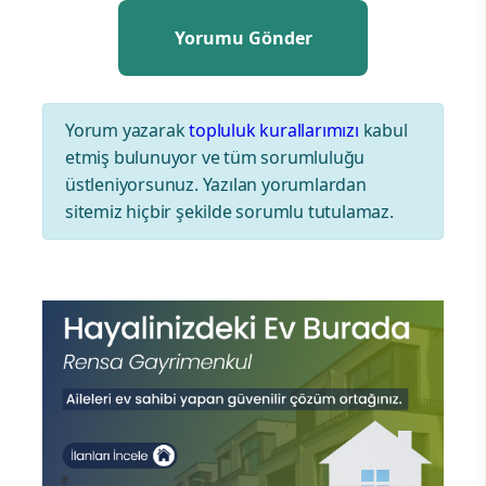
Yorum yazarak
topluluk kurallarımızı
kabul
etmiş bulunuyor ve tüm sorumluluğu
üstleniyorsunuz. Yazılan yorumlardan
sitemiz hiçbir şekilde sorumlu tutulamaz.