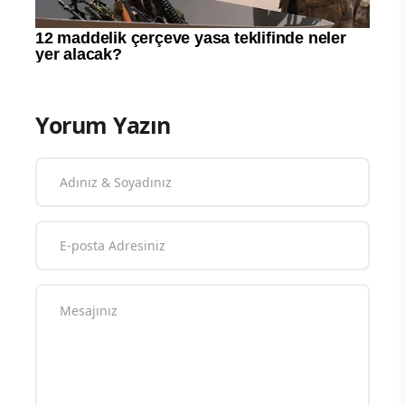
Yorum Yazın