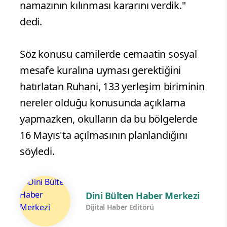
namazının kılınması kararını verdik."
dedi.
Söz konusu camilerde cemaatin sosyal
mesafe kuralına uyması gerektiğini
hatırlatan Ruhani, 133 yerleşim biriminin
nereler olduğu konusunda açıklama
yapmazken, okulların da bu bölgelerde
16 Mayıs'ta açılmasının planlandığını
söyledi.
Dini Bülten Haber Merkezi
Dijital Haber Editörü