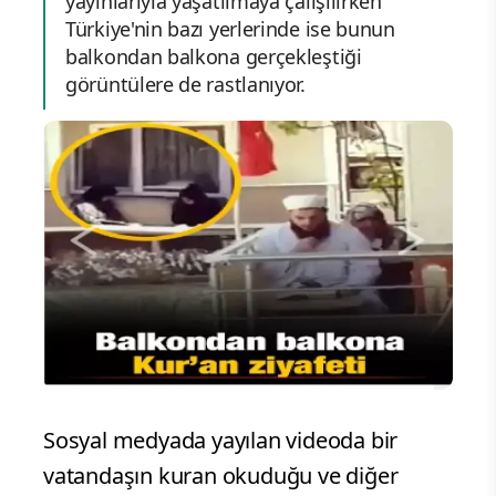
yayınlarıyla yaşatılmaya çalışılırken
Türkiye'nin bazı yerlerinde ise bunun
balkondan balkona gerçekleştiği
görüntülere de rastlanıyor.
Sosyal medyada yayılan videoda bir
vatandaşın kuran okuduğu ve diğer