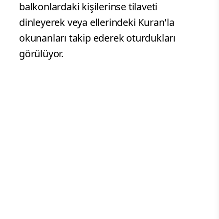
balkonlardaki kişilerinse tilaveti
dinleyerek veya ellerindeki Kuran'la
okunanları takip ederek oturdukları
görülüyor.