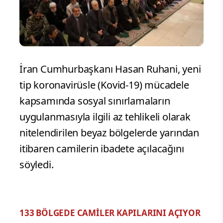
İran Cumhurbaşkanı Hasan Ruhani, yeni
tip koronavirüsle (Kovid-19) mücadele
kapsamında sosyal sınırlamaların
uygulanmasıyla ilgili az tehlikeli olarak
nitelendirilen beyaz bölgelerde yarından
itibaren camilerin ibadete açılacağını
söyledi.
133 BÖLGEDE CAMİLER KAPILARINI AÇIYOR