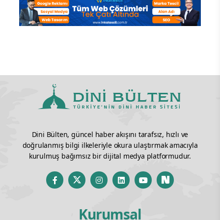
Dini Bülten, güncel haber akışını tarafsız, hızlı ve
doğrulanmış bilgi ilkeleriyle okura ulaştırmak amacıyla
kurulmuş bağımsız bir dijital medya platformudur.
Kurumsal