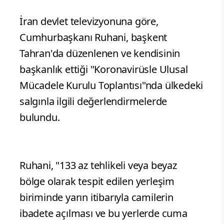
İran devlet televizyonuna göre,
Cumhurbaşkanı Ruhani, başkent
Tahran'da düzenlenen ve kendisinin
başkanlık ettiği "Koronavirüsle Ulusal
Mücadele Kurulu Toplantısı"nda ülkedeki
salgınla ilgili değerlendirmelerde
bulundu.
Ruhani, "133 az tehlikeli veya beyaz
bölge olarak tespit edilen yerleşim
biriminde yarın itibarıyla camilerin
ibadete açılması ve bu yerlerde cuma