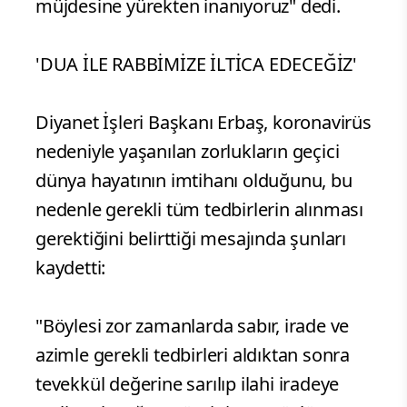
müjdesine yürekten inanıyoruz" dedi.
'DUA İLE RABBİMİZE İLTİCA EDECEĞİZ'
Diyanet İşleri Başkanı Erbaş, koronavirüs
nedeniyle yaşanılan zorlukların geçici
dünya hayatının imtihanı olduğunu, bu
nedenle gerekli tüm tedbirlerin alınması
gerektiğini belirttiği mesajında şunları
kaydetti:
"Böylesi zor zamanlarda sabır, irade ve
azimle gerekli tedbirleri aldıktan sonra
tevekkül değerine sarılıp ilahi iradeye