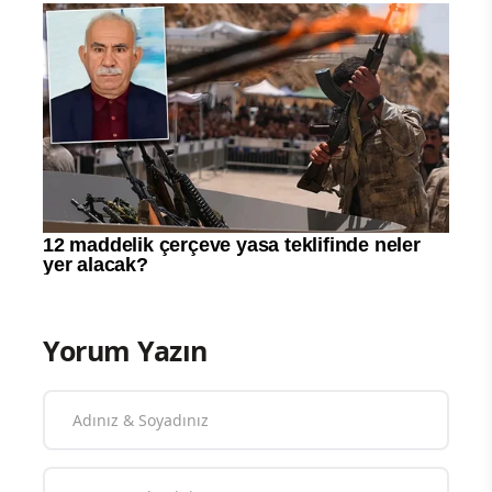
Yorum Yazın