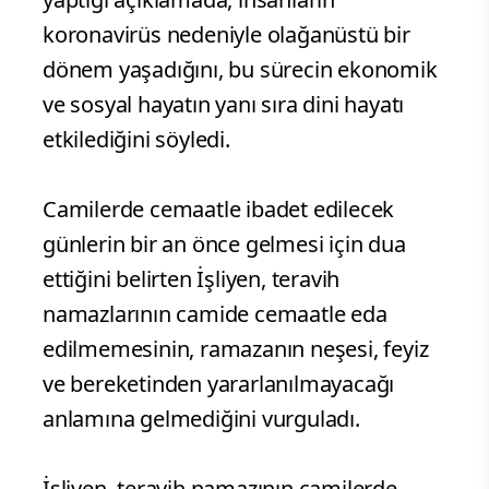
koronavirüs nedeniyle olağanüstü bir
dönem yaşadığını, bu sürecin ekonomik
ve sosyal hayatın yanı sıra dini hayatı
etkilediğini söyledi.
Camilerde cemaatle ibadet edilecek
günlerin bir an önce gelmesi için dua
ettiğini belirten İşliyen, teravih
namazlarının camide cemaatle eda
edilmemesinin, ramazanın neşesi, feyiz
ve bereketinden yararlanılmayacağı
anlamına gelmediğini vurguladı.
İşliyen, teravih namazının camilerde