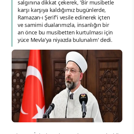
salgınına dikkat çekerek, 'Bir musibetle
karşı karşıya kaldığımız bugünlerde,
Ramazan-ı Şerif'i vesile edinerek içten
ve samimi dualarımızla, insanlığın bir
an önce bu musibetten kurtulması için
yüce Mevla'ya niyazda bulunalım' dedi.