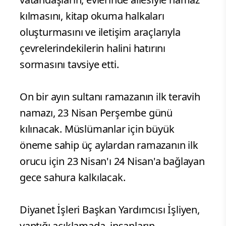
kılmasını, kitap okuma halkaları
oluşturmasını ve iletişim araçlarıyla
çevrelerindekilerin halini hatırını
sormasını tavsiye etti.
On bir ayın sultanı ramazanın ilk teravih
namazı, 23 Nisan Perşembe günü
kılınacak. Müslümanlar için büyük
öneme sahip üç aylardan ramazanın ilk
orucu için 23 Nisan'ı 24 Nisan'a bağlayan
gece sahura kalkılacak.
Diyanet İşleri Başkan Yardımcısı İşliyen,
yaptığı açıklamada, insanların