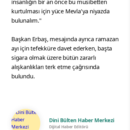
insanlığın bir an önce bu musibetten
kurtulması için yüce Mevla'ya niyazda
bulunalım."
Başkan Erbaş, mesajında ayrıca ramazan
ayı için tefekküre davet ederken, başta
sigara olmak üzere bütün zararlı
alışkanlıkları terk etme çağrısında
bulundu.
Dini Bülten Haber Merkezi
Dijital Haber Editörü