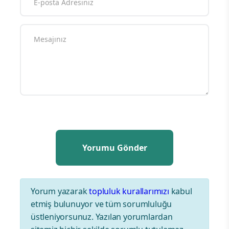
Yorum yazarak
topluluk kurallarımızı
kabul
etmiş bulunuyor ve tüm sorumluluğu
üstleniyorsunuz. Yazılan yorumlardan