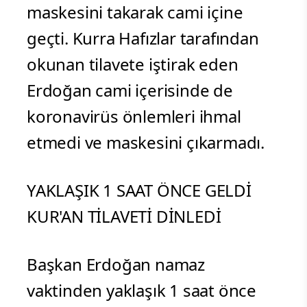
maskesini takarak cami içine
geçti. Kurra Hafızlar tarafından
okunan tilavete iştirak eden
Erdoğan cami içerisinde de
koronavirüs önlemleri ihmal
etmedi ve maskesini çıkarmadı.
YAKLAŞIK 1 SAAT ÖNCE GELDİ
KUR'AN TİLAVETİ DİNLEDİ
Başkan Erdoğan namaz
vaktinden yaklaşık 1 saat önce