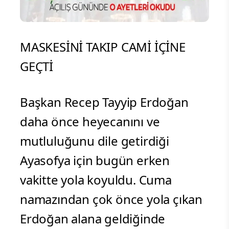
MASKESİNİ TAKIP CAMİ İÇİNE
GEÇTİ
Başkan Recep Tayyip Erdoğan
daha önce heyecanını ve
mutluluğunu dile getirdiği
Ayasofya için bugün erken
vakitte yola koyuldu. Cuma
namazından çok önce yola çıkan
Erdoğan alana geldiğinde