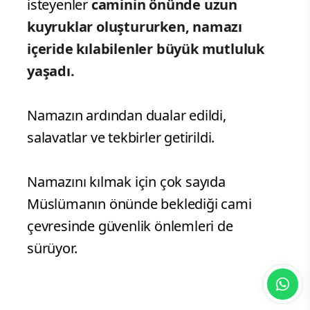
isteyenler
caminin önünde uzun
kuyruklar oluştururken, namazı
içeride kılabilenler büyük mutluluk
yaşadı.
Namazın ardından dualar edildi,
salavatlar ve tekbirler getirildi.
Namazını kılmak için çok sayıda
Müslümanın önünde beklediği cami
çevresinde güvenlik önlemleri de
sürüyor.