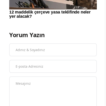
Yorum Yazın