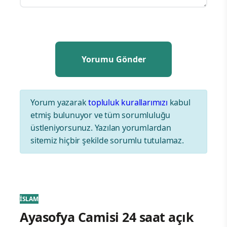
Yorum yazarak
topluluk kurallarımızı
kabul
etmiş bulunuyor ve tüm sorumluluğu
üstleniyorsunuz. Yazılan yorumlardan
sitemiz hiçbir şekilde sorumlu tutulamaz.
İSLAM
Ayasofya Camisi 24 saat açık