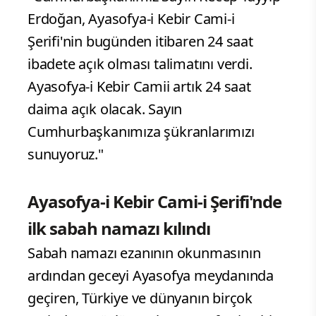
Erdoğan, Ayasofya-i Kebir Cami-i
Şerifi'nin bugünden itibaren 24 saat
ibadete açık olması talimatını verdi.
Ayasofya-i Kebir Camii artık 24 saat
daima açık olacak. Sayın
Cumhurbaşkanımıza şükranlarımızı
sunuyoruz."
Ayasofya-i Kebir Cami-i Şerifi'nde
ilk sabah namazı kılındı
Sabah namazı ezanının okunmasının
ardından geceyi Ayasofya meydanında
geçiren, Türkiye ve dünyanın birçok