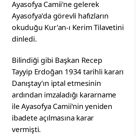
Ayasofya Camii'ne gelerek
Ayasofya'da görevli hafızların
okuduğu Kur'an-ı Kerim Tilavetini
dinledi.
Bilindiği gibi Başkan Recep
Tayyip Erdoğan 1934 tarihli kararı
Danıştay'ın iptal etmesinin
ardından imzaladığı kararname
ile Ayasofya Camii'nin yeniden
ibadete açılmasına karar
vermişti.