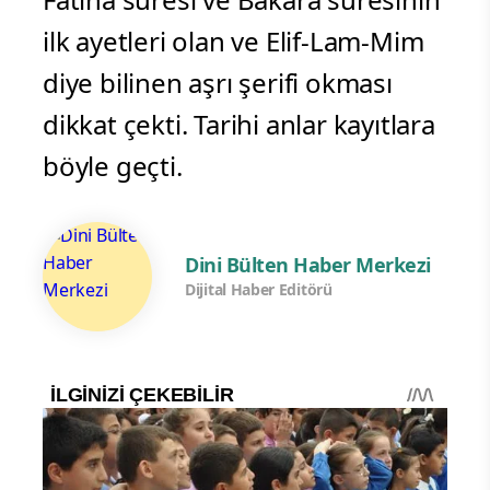
ilk ayetleri olan ve Elif-Lam-Mim
diye bilinen aşrı şerifi okması
dikkat çekti. Tarihi anlar kayıtlara
böyle geçti.
Dini Bülten Haber Merkezi
Dijital Haber Editörü