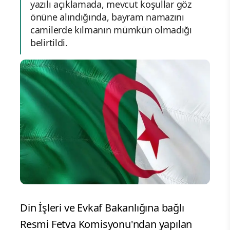
yazılı açıklamada, mevcut koşullar göz
önüne alındığında, bayram namazını
camilerde kılmanın mümkün olmadığı
belirtildi.
Din İşleri ve Evkaf Bakanlığına bağlı
Resmi Fetva Komisyonu'ndan yapılan