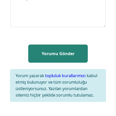
Yorum yazarak
topluluk kurallarımızı
kabul
etmiş bulunuyor ve tüm sorumluluğu
üstleniyorsunuz. Yazılan yorumlardan
sitemiz hiçbir şekilde sorumlu tutulamaz.