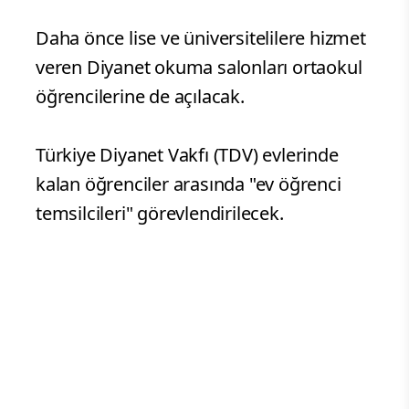
Daha önce lise ve üniversitelilere hizmet
veren Diyanet okuma salonları ortaokul
öğrencilerine de açılacak.
Türkiye Diyanet Vakfı (TDV) evlerinde
kalan öğrenciler arasında "ev öğrenci
temsilcileri" görevlendirilecek.