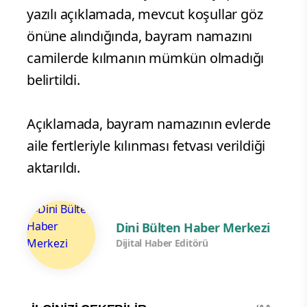
yazılı açıklamada, mevcut koşullar göz
önüne alındığında, bayram namazını
camilerde kılmanın mümkün olmadığı
belirtildi.
Açıklamada, bayram namazının evlerde
aile fertleriyle kılınması fetvası verildiği
aktarıldı.
Dini Bülten Haber Merkezi
Dijital Haber Editörü