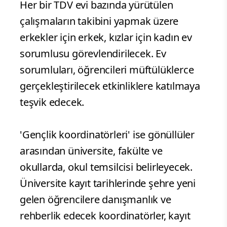
Her bir TDV evi bazında yürütülen
çalışmaların takibini yapmak üzere
erkekler için erkek, kızlar için kadın ev
sorumlusu görevlendirilecek. Ev
sorumluları, öğrencileri müftülüklerce
gerçekleştirilecek etkinliklere katılmaya
teşvik edecek.
'Gençlik koordinatörleri' ise gönüllüler
arasından üniversite, fakülte ve
okullarda, okul temsilcisi belirleyecek.
Üniversite kayıt tarihlerinde şehre yeni
gelen öğrencilere danışmanlık ve
rehberlik edecek koordinatörler, kayıt