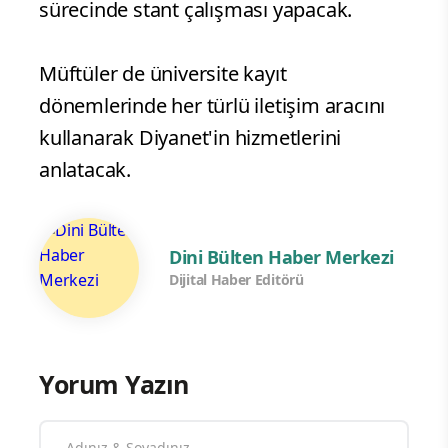
sürecinde stant çalışması yapacak.
Müftüler de üniversite kayıt
dönemlerinde her türlü iletişim aracını
kullanarak Diyanet'in hizmetlerini
anlatacak.
Dini Bülten Haber Merkezi
Dijital Haber Editörü
Yorum Yazın