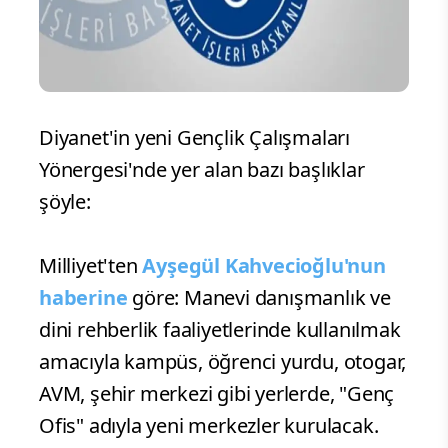
Diyanet'in yeni Gençlik Çalışmaları
Yönergesi'nde yer alan bazı başlıklar
şöyle:
Milliyet'ten
Ayşegül Kahvecioğlu'nun
haberine
göre: Manevi danışmanlık ve
dini rehberlik faaliyetlerinde kullanılmak
amacıyla kampüs, öğrenci yurdu, otogar,
AVM, şehir merkezi gibi yerlerde, "Genç
Ofis" adıyla yeni merkezler kurulacak.