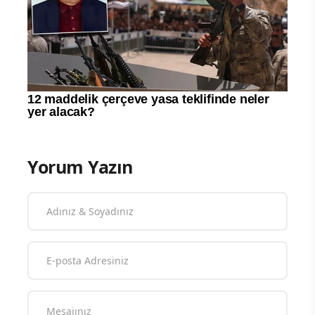
Yorum Yazın