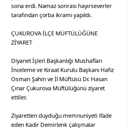
sona erdi. Namaz sonrası hayırseverler
tarafından çorba ikramı yapıldı.
ÇUKUROVA İLÇE MÜFTÜLÜĞÜNE
ZİYARET
Diyanet İşleri Başkanlığı Mushafları
İnceleme ve Kıraat Kurulu Başkanı Hafız
Osman Şahin ve İl Müftüsü Dr. Hasan
Çınar Çukurova Müftülüğünü ziyaret
ettiler.
Ziyaretten duyduğu memnuniyeti ifade
eden Kadir Demirlenk çalışmalar