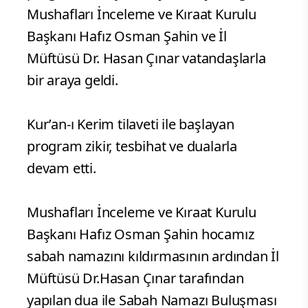
Mushafları İnceleme ve Kıraat Kurulu
Başkanı Hafız Osman Şahin ve İl
Müftüsü Dr. Hasan Çınar vatandaşlarla
bir araya geldi.
Kur’an-ı Kerim tilaveti ile başlayan
program zikir, tesbihat ve dualarla
devam etti.
Mushafları İnceleme ve Kıraat Kurulu
Başkanı Hafız Osman Şahin hocamız
sabah namazını kıldırmasının ardından İl
Müftüsü Dr.Hasan Çınar tarafından
yapılan dua ile Sabah Namazı Buluşması