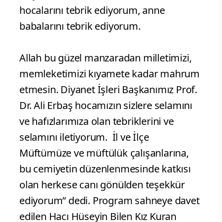
hocalarını tebrik ediyorum, anne
babalarını tebrik ediyorum.
Allah bu güzel manzaradan milletimizi,
memleketimizi kıyamete kadar mahrum
etmesin. Diyanet İşleri Başkanımız Prof.
Dr. Ali Erbaş hocamızın sizlere selamını
ve hafızlarımıza olan tebriklerini ve
selamını iletiyorum. İl ve İlçe
Müftümüze ve müftülük çalışanlarına,
bu cemiyetin düzenlenmesinde katkısı
olan herkese canı gönülden teşekkür
ediyorum” dedi. Program sahneye davet
edilen Hacı Hüseyin Bilen Kız Kuran