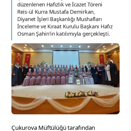
düzenlenen Hafızlık ve İcazet Töreni
Reis-ül Kurra Mustafa Demirkan,
Diyanet İşleri Başkanlığı Mushafları
İnceleme ve Kıraat Kurulu Başkanı Hafız
Osman Şahin'in katılımıyla gerçekleşti.
Çukurova Müftülüğü tarafından