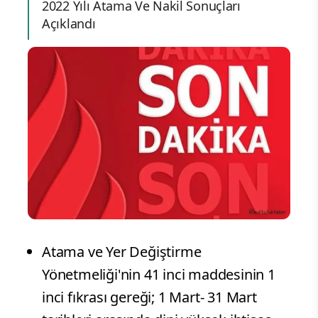
2022 Yılı Atama Ve Nakil Sonuçları
Açıklandı
Atama ve Yer Değiştirme
Yönetmeliği'nin 41 inci maddesinin 1
inci fıkrası gereği; 1 Mart- 31 Mart