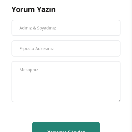
Yorum Yazın