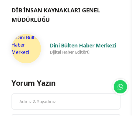
DİB İNSAN KAYNAKLARI GENEL
MÜDÜRLÜĞÜ
Dini Bülten Haber Merkezi
Dijital Haber Editörü
Yorum Yazın