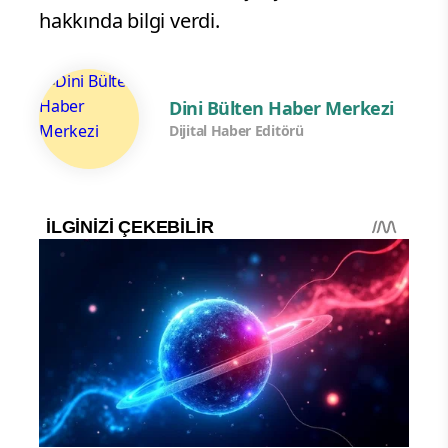
hakkında bilgi verdi.
Dini Bülten Haber Merkezi
Dijital Haber Editörü