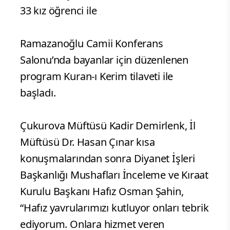
33 kız öğrenci ile
Ramazanoğlu Camii Konferans
Salonu’nda bayanlar için düzenlenen
program Kuran-ı Kerim tilaveti ile
başladı.
Çukurova Müftüsü Kadir Demirlenk, İl
Müftüsü Dr. Hasan Çınar kısa
konuşmalarından sonra Diyanet İşleri
Başkanlığı Mushafları İnceleme ve Kıraat
Kurulu Başkanı Hafız Osman Şahin,
“Hafız yavrularımızı kutluyor onları tebrik
ediyorum. Onlara hizmet veren