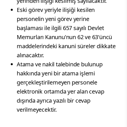
yerinden ilişiği kesilmiş sayılacaktır.
Eski görev yeriyle ilişiği kesilen
personelin yeni görev yerine
başlaması ile ilgili 657 sayılı Devlet
Memurları Kanunu'nun 62 ve 63'üncü
maddelerindeki kanuni süreler dikkate
alınacaktır.
Atama ve nakil talebinde bulunup
hakkında yeni bir atama işlemi
gerçekleştirilemeyen personele
elektronik ortamda yer alan cevap
dışında ayrıca yazılı bir cevap
verilmeyecektir.