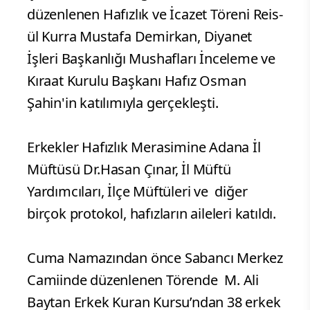
düzenlenen Hafızlık ve İcazet Töreni Reis-
ül Kurra Mustafa Demirkan, Diyanet
İşleri Başkanlığı Mushafları İnceleme ve
Kıraat Kurulu Başkanı Hafız Osman
Şahin'in katılımıyla gerçekleşti.
Erkekler Hafızlık Merasimine Adana İl
Müftüsü Dr.Hasan Çınar, İl Müftü
Yardımcıları, İlçe Müftüleri ve diğer
birçok protokol, hafızların aileleri katıldı.
Cuma Namazından önce Sabancı Merkez
Camiinde düzenlenen Törende M. Ali
Baytan Erkek Kuran Kursu’ndan 38 erkek