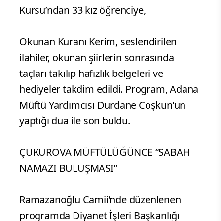
Kursu’ndan 33 kız öğrenciye,
Okunan Kuranı Kerim, seslendirilen
ilahiler, okunan şiirlerin sonrasında
taçları takılıp hafızlık belgeleri ve
hediyeler takdim edildi. Program, Adana
Müftü Yardımcısı Durdane Coşkun’un
yaptığı dua ile son buldu.
ÇUKUROVA MÜFTÜLÜĞÜNCE “SABAH
NAMAZI BULUŞMASI”
Ramazanoğlu Camii’nde düzenlenen
programda Diyanet İşleri Başkanlığı