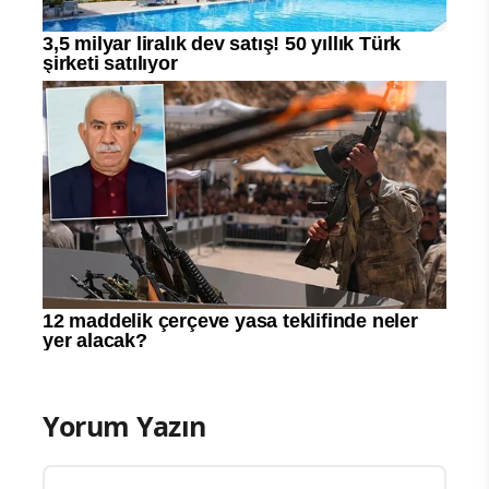
Yorum Yazın