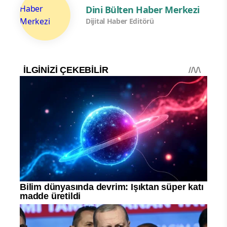
Dini Bülten Haber Merkezi
Dijital Haber Editörü