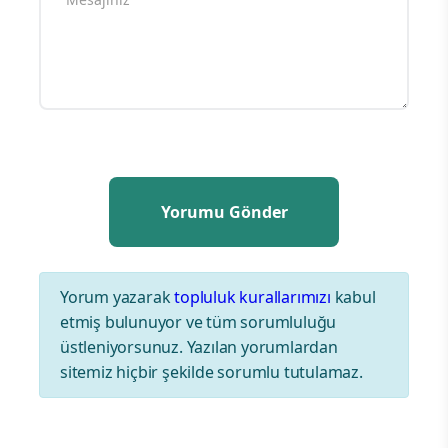
Yorum yazarak
topluluk kurallarımızı
kabul
etmiş bulunuyor ve tüm sorumluluğu
üstleniyorsunuz. Yazılan yorumlardan
sitemiz hiçbir şekilde sorumlu tutulamaz.