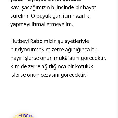
kavuşacağımızın bilincinde bir hayat
sürelim. O büyük gün için hazırlık
yapmayı ihmal etmeyelim.
Hutbeyi Rabbimizin şu ayetleriyle
bitiriyorum: “Kim zerre ağırlığınca bir
hayır işlerse onun mükâfatını görecektir.
Kim de zerre ağırlığınca bir kötülük
işlerse onun cezasını görecektir.”