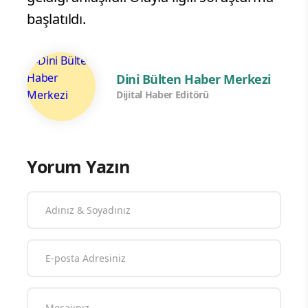
başlatıldı.
Dini Bülten Haber Merkezi
Dijital Haber Editörü
Yorum Yazın