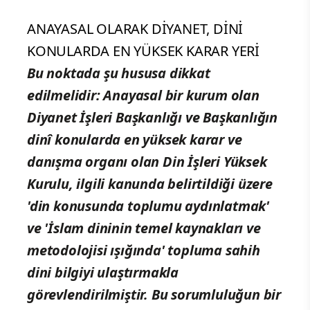
ANAYASAL OLARAK DİYANET, DİNİ
KONULARDA EN YÜKSEK KARAR YERİ
Bu noktada şu hususa dikkat
edilmelidir: Anayasal bir kurum olan
Diyanet İşleri Başkanlığı ve Başkanlığın
dinî konularda en yüksek karar ve
danışma organı olan Din İşleri Yüksek
Kurulu, ilgili kanunda belirtildiği üzere
'din konusunda toplumu aydınlatmak'
ve 'İslam dininin temel kaynakları ve
metodolojisi ışığında' topluma sahih
dini bilgiyi ulaştırmakla
görevlendirilmiştir. Bu sorumluluğun bir