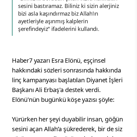
sesini bastıramaz. Biliniz ki sizin alerjiniz
bizi asla kaşındırmaz biz Allah’ın
ayetleriyle aşınmış kalplerin
şerefindeyiz" ifadelerini kullandı.
Haber7 yazarı Esra Elönü, eşçinsel
hakkındaki sözleri sonrasında hakkında