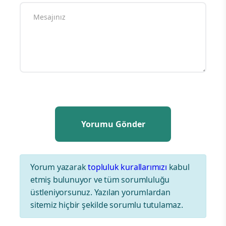
Yorum yazarak
topluluk kurallarımızı
kabul
etmiş bulunuyor ve tüm sorumluluğu
üstleniyorsunuz. Yazılan yorumlardan
sitemiz hiçbir şekilde sorumlu tutulamaz.