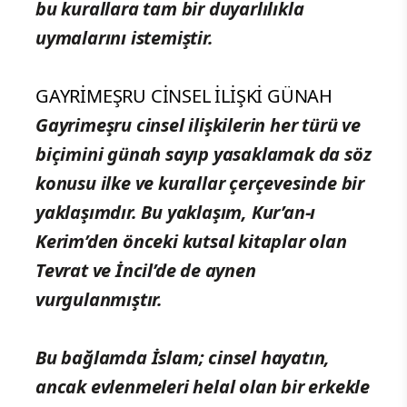
bu kurallara tam bir duyarlılıkla
uymalarını istemiştir.
GAYRİMEŞRU CİNSEL İLİŞKİ GÜNAH
Gayrimeşru cinsel ilişkilerin her türü ve
biçimini günah sayıp yasaklamak da söz
konusu ilke ve kurallar çerçevesinde bir
yaklaşımdır. Bu yaklaşım, Kur’an-ı
Kerim’den önceki kutsal kitaplar olan
Tevrat ve İncil’de de aynen
vurgulanmıştır.
Bu bağlamda İslam; cinsel hayatın,
ancak evlenmeleri helal olan bir erkekle