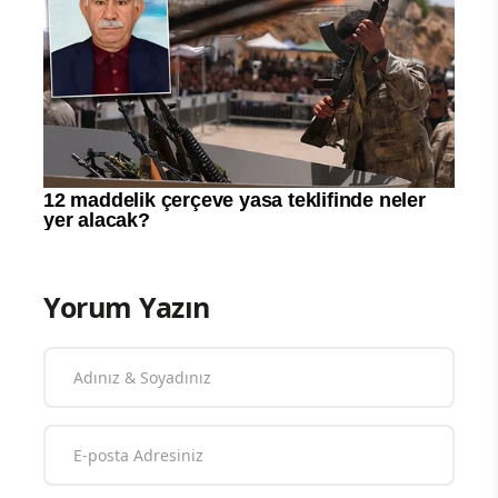
Yorum Yazın