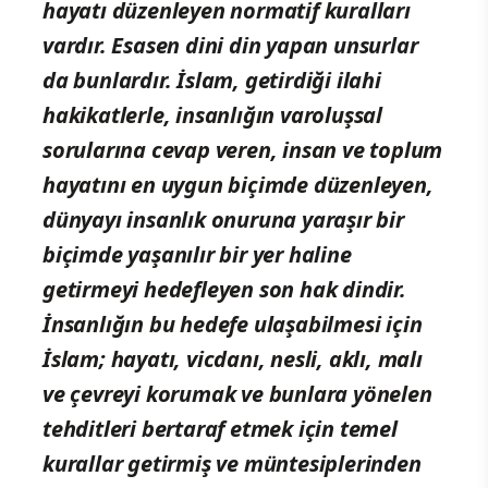
hayatı düzenleyen normatif kuralları
vardır. Esasen dini din yapan unsurlar
da bunlardır. İslam, getirdiği ilahi
hakikatlerle, insanlığın varoluşsal
sorularına cevap veren, insan ve toplum
hayatını en uygun biçimde düzenleyen,
dünyayı insanlık onuruna yaraşır bir
biçimde yaşanılır bir yer haline
getirmeyi hedefleyen son hak dindir.
İnsanlığın bu hedefe ulaşabilmesi için
İslam; hayatı, vicdanı, nesli, aklı, malı
ve çevreyi korumak ve bunlara yönelen
tehditleri bertaraf etmek için temel
kurallar getirmiş ve müntesiplerinden