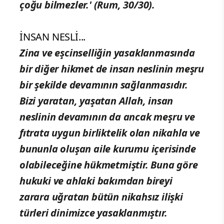
çoğu bilmezler.' (Rum, 30/30).
İNSAN NESLİ...
Zina ve eşcinselliğin yasaklanmasında
bir diğer hikmet de insan neslinin meşru
bir şekilde devamının sağlanmasıdır.
Bizi yaratan, yaşatan Allah, insan
neslinin devamının da ancak meşru ve
fıtrata uygun birliktelik olan nikahla ve
bununla oluşan aile kurumu içerisinde
olabileceğine hükmetmiştir. Buna göre
hukuki ve ahlaki bakımdan bireyi
zarara uğratan bütün nikahsız ilişki
türleri dinimizce yasaklanmıştır.