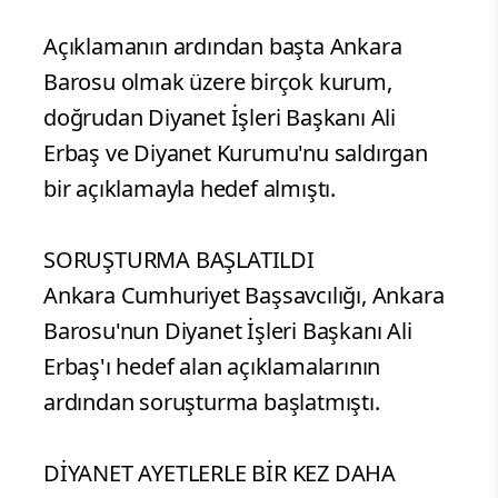
Açıklamanın ardından başta Ankara
Barosu olmak üzere birçok kurum,
doğrudan Diyanet İşleri Başkanı Ali
Erbaş ve Diyanet Kurumu'nu saldırgan
bir açıklamayla hedef almıştı.
SORUŞTURMA BAŞLATILDI
Ankara Cumhuriyet Başsavcılığı, Ankara
Barosu'nun Diyanet İşleri Başkanı Ali
Erbaş'ı hedef alan açıklamalarının
ardından soruşturma başlatmıştı.
DİYANET AYETLERLE BİR KEZ DAHA