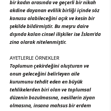
bir kadın arasında ve geçerli bir nikah
akdine dayanan evlilik birliği içinde söz
konusu olabileceğini açık ve kesin bir
şekilde bildirmiştir. Bu meşru daire
dışında kalan cinsel ilişkiler ise İslam’da
zina olarak nitelenmiştir.
AYETLERLE ÖRNEKLER
Toplumun çekirdeğini oluşturan ve
onun geleceğini belirleyen aile
kurumunu tehdit eden en büyük
tehlikelerden biri olan ve toplumsal
düzenin bozulmasına, nesillerin ziyan
olmasına, insana mahsus bir erdem