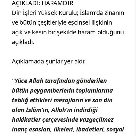
AÇIKLADI: HARAMDIR
Din İşleri Yüksek Kurulu; İslam’da zinanın
ve bütün çeşitleriyle eşcinsel ilişkinin
açık ve kesin bir şekilde haram olduğunu
açıkladı.
Açıklamada şunlar yer aldı:
"Yüce Allah tarafından gönderilen
bütün peygamberlerin toplumlarına
tebliğ ettikleri mesajların ve son din
olan İslâm’ın, Allah’ın indirdiği
hakikatler çerçevesinde vazgeçilmez
inanç esasları, ilkeleri, ibadetleri, sosyal