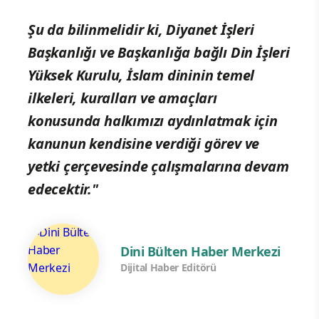
Şu da bilinmelidir ki, Diyanet İşleri
Başkanlığı ve Başkanlığa bağlı Din İşleri
Yüksek Kurulu, İslam dininin temel
ilkeleri, kuralları ve amaçları
konusunda halkımızı aydınlatmak için
kanunun kendisine verdiği görev ve
yetki çerçevesinde çalışmalarına devam
edecektir."
Dini Bülten Haber Merkezi
Dijital Haber Editörü