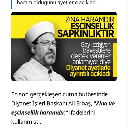
haram olduğunu ayetlerle açıkladı.
En son gerçekleşen cuma hutbesinde
Diyanet İşleri Başkanı Ali Erbaş,
"Zina ve
eşcinsellik haramdır."
ifadelerini
kullanmıştı.