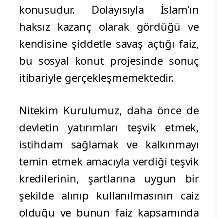
konusudur. Dolayısıyla İslam’ın
haksız kazanç olarak gördüğü ve
kendisine şiddetle savaş açtığı faiz,
bu sosyal konut projesinde sonuç
itibariyle gerçekleşmemektedir.
Nitekim Kurulumuz, daha önce de
devletin yatırımları teşvik etmek,
istihdam sağlamak ve kalkınmayı
temin etmek amacıyla verdiği teşvik
kredilerinin, şartlarına uygun bir
şekilde alınıp kullanılmasının caiz
olduğu ve bunun faiz kapsamında