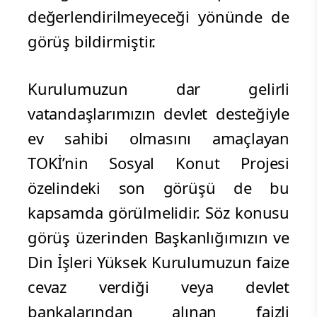
değerlendirilmeyeceği yönünde de
görüş bildirmiştir.
Kurulumuzun dar gelirli
vatandaşlarımızın devlet desteğiyle
ev sahibi olmasını amaçlayan
TOKİ’nin Sosyal Konut Projesi
özelindeki son görüşü de bu
kapsamda görülmelidir. Söz konusu
görüş üzerinden Başkanlığımızın ve
Din İşleri Yüksek Kurulumuzun faize
cevaz verdiği veya devlet
bankalarından alınan faizli