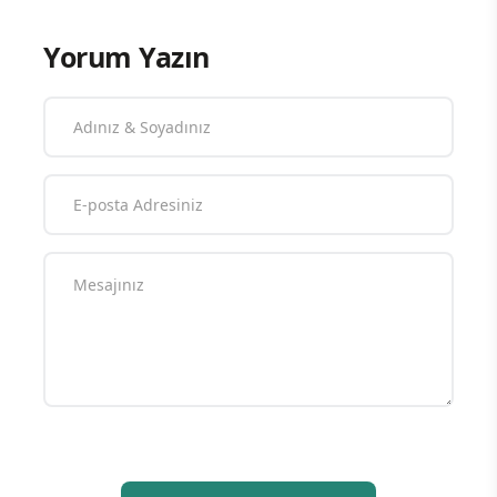
Yorum Yazın