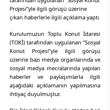
tarafından uygulanan “Sosyal Konut
Projesi”yle ilgili görüşü üzerine
çıkan haberlerle ilgili açıklama yaptı
Kurulumuzun Toplu Konut İdaresi
(TOKİ) tarafından uygulanan “Sosyal
Konut Projesi”yle ilgili görüşü
üzerine bazı medya organlarında ve
sosyal medya mecralarında yapılan
haberler ve paylaşımlarla ilgili
aşağıdaki açıklamanın yapılmasına
ihtiyaç duyulmuştur.