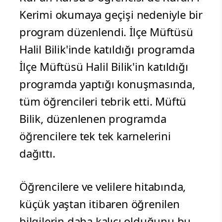
Kerimi okumaya geçişi nedeniyle bir
program düzenlendi. İlçe Müftüsü
Halil Bilik'inde katıldığı programda
İlçe Müftüsü Halil Bilik'in katıldığı
programda yaptığı konuşmasında,
tüm öğrencileri tebrik etti. Müftü
Bilik, düzenlenen programda
öğrencilere tek tek karnelerini
dağıttı.
Öğrencilere ve velilere hitabında,
küçük yaştan itibaren öğrenilen
bilgilerin daha kalıcı olduğunu bu