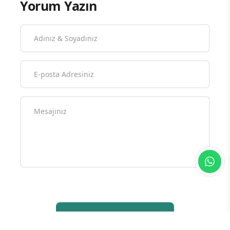
Yorum Yazın