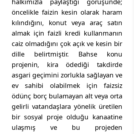
halkımızla paylaştığı görüşünde;
öncelikle faizin kesin olarak haram
kılındığını, konut veya araç satın
almak için faizli kredi kullanmanın
caiz olmadığını çok açık ve kesin bir
dille belirtmiştir. Bahse konu
projenin, kira ödediği takdirde
asgari geçimini zorlukla sağlayan ve
ev sahibi olabilmek için faizsiz
ödünç borç bulamayan alt veya orta
gelirli vatandaşlara yönelik üretilen
bir sosyal proje olduğu kanaatine
ulaşmış ve bu projeden