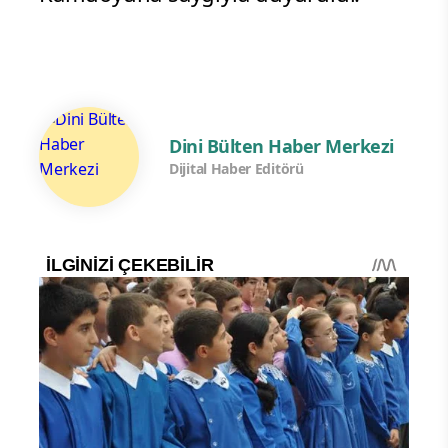
Dini Bülten Haber Merkezi
Dijital Haber Editörü