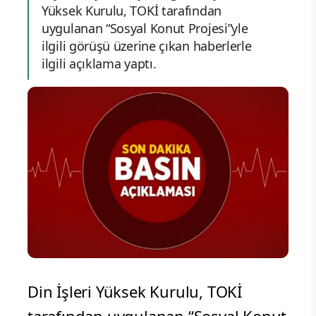
Yüksek Kurulu, TOKİ tarafından
uygulanan “Sosyal Konut Projesi”yle
ilgili görüşü üzerine çıkan haberlerle
ilgili açıklama yaptı.
Din İşleri Yüksek Kurulu, TOKİ