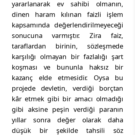
yararlanarak ev sahibi olmanın,
dinen haram kılınan faizli işlem
kapsamında değerlendirilmeyeceği
sonucuna varmıştır. Zira faiz,
taraflardan birinin, sözleşmede
karşılığı olmayan bir fazlalığı şart
koşması ve bununla haksız bir
kazanç elde etmesidir. Oysa bu
projede devletin, verdiği borçtan
kâr etmek gibi bir amacı olmadığı
gibi aksine peşin verdiği paranın
yıllar sonra değer olarak daha
düşük bir şekilde tahsili söz