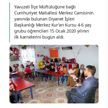
Yavuzeli İlçe Müftülüğüne bağlı
Cumhuriyet Mahallesi Merkez Camisinin
yanında bulunan Diyanet İşleri
Başkanlığı Merkez Kur'an Kursu 4-6 yaş
grubu öğrencileri 15 Ocak 2020 yılının
ilk karnelerini bugün aldı.