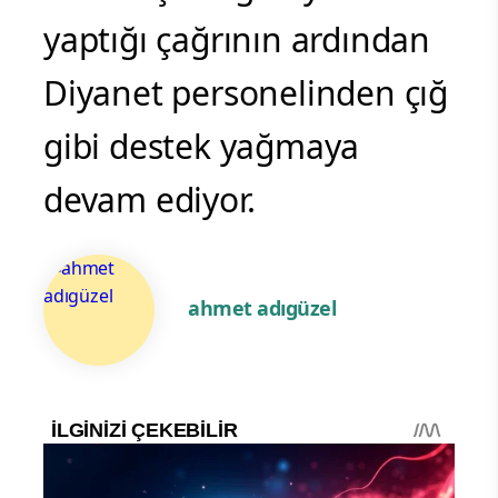
yaptığı çağrının ardından
Diyanet personelinden çığ
gibi destek yağmaya
devam ediyor.
ahmet adıgüzel