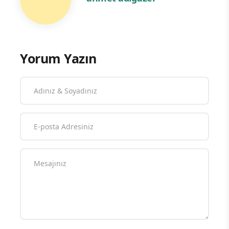
Yorum Yazın