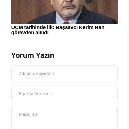
Yorum Yazın