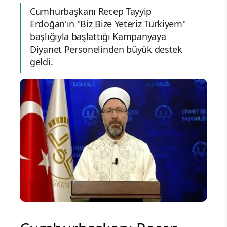
Cumhurbaşkanı Recep Tayyip
Erdoğan'ın "Biz Bize Yeteriz Türkiyem"
başlığıyla başlattığı Kampanyaya
Diyanet Personelinden büyük destek
geldi.