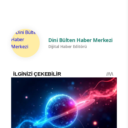
Dini Bülten Haber Merkezi
Dijital Haber Editörü