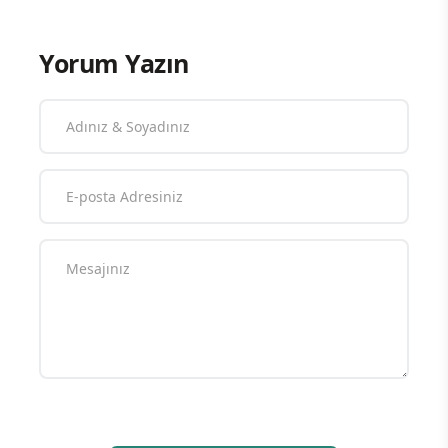
Yorum Yazın