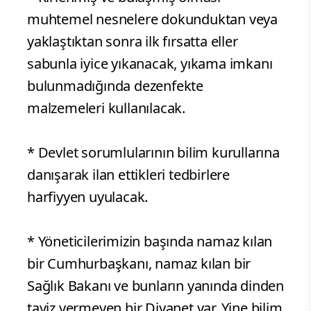
muhtemel nesnelere dokunduktan veya
yaklaştıktan sonra ilk fırsatta eller
sabunla iyice yıkanacak, yıkama imkanı
bulunmadığında dezenfekte
malzemeleri kullanılacak.
* Devlet sorumlularının bilim kurullarına
danışarak ilan ettikleri tedbirlere
harfiyyen uyulacak.
* Yöneticilerimizin başında namaz kılan
bir Cumhurbaşkanı, namaz kılan bir
Sağlık Bakanı ve bunların yanında dinden
taviz vermeyen bir Diyanet var. Yine bilim