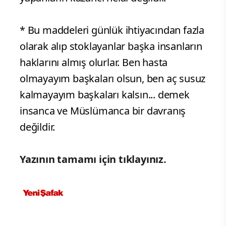
* Bu maddeleri günlük ihtiyacından fazla
olarak alıp stoklayanlar başka insanların
haklarını almış olurlar. Ben hasta
olmayayım başkaları olsun, ben aç susuz
kalmayayım başkaları kalsın... demek
insanca ve Müslümanca bir davranış
değildir.
Yazının tamamı için tıklayınız.