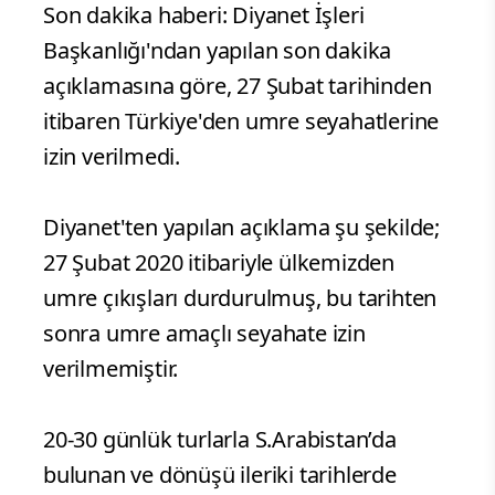
Son dakika haberi: Diyanet İşleri
Başkanlığı'ndan yapılan son dakika
açıklamasına göre, 27 Şubat tarihinden
itibaren Türkiye'den umre seyahatlerine
izin verilmedi.
Diyanet'ten yapılan açıklama şu şekilde;
27 Şubat 2020 itibariyle ülkemizden
umre çıkışları durdurulmuş, bu tarihten
sonra umre amaçlı seyahate izin
verilmemiştir.
20-30 günlük turlarla S.Arabistan’da
bulunan ve dönüşü ileriki tarihlerde