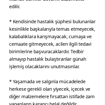
edilir.
* Kendisinde hastalık şüphesi bulunanlar
kesinlikle başkalarıyla temas etmeyecek,
kalabalıklara karışmayacak, cumaya ve
cemaate gitmeyecek, acilen ilgili tedavi
birimlerine başvuracaklardır. Tedbir
almayıp hastalık bulaştıranlar günah
işlemiş olacaklarını unutmasınlar.
* Yaşamada ve salgınla mücadelede
herkese gerekli olan yiyecek, içecek ve
diğer malzemelere fırsattan istifade zam
yapanların kazancı helal değildir.