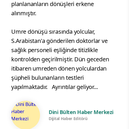
planlananların dönüşleri erkene
alınmıştır.
Umre dönüşü sırasında yolcular,
S.Arabistan'a gönderilen doktorlar ve
sağlık personeli eşliğinde titizlikle
kontrolden geçirilmiştir. Dün geceden
itibaren umreden dönen yolculardan
şüpheli bulunanların testleri
yapılmaktadır. Ayrıntılar geliyor...
Dini Bülten Haber Merkezi
Dijital Haber Editörü