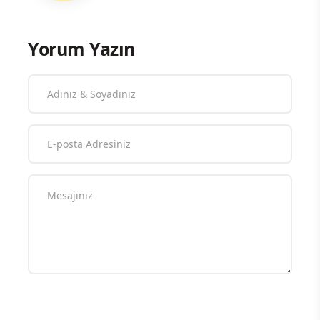
Yorum Yazın