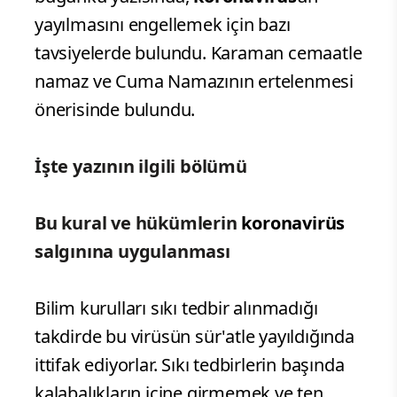
yayılmasını engellemek için bazı
tavsiyelerde bulundu. Karaman cemaatle
namaz ve Cuma Namazının ertelenmesi
önerisinde bulundu.
İşte yazının ilgili bölümü
Bu kural ve hükümlerin
koronavirüs
salgınına uygulanması
Bilim kurulları sıkı tedbir alınmadığı
takdirde bu virüsün sür'atle yayıldığında
ittifak ediyorlar. Sıkı tedbirlerin başında
kalabalıkların içine girmemek ve ten