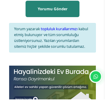
Yorum yazarak
topluluk kurallarımızı
kabul
etmiş bulunuyor ve tüm sorumluluğu
üstleniyorsunuz. Yazılan yorumlardan
sitemiz hiçbir şekilde sorumlu tutulamaz.