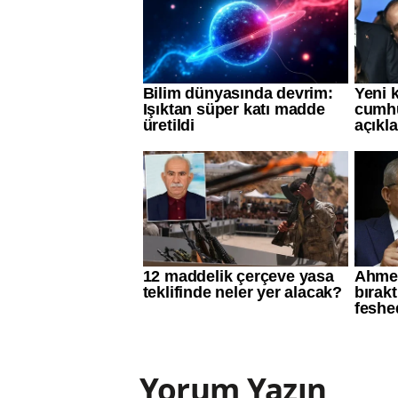
Yorum Yazın