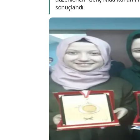
sonuçlandı.