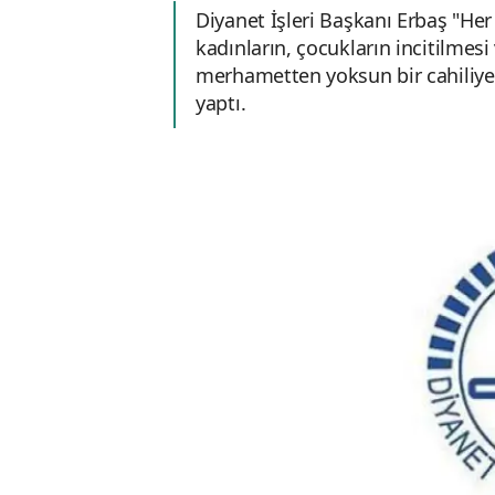
Diyanet İşleri Başkanı Erbaş "Her
kadınların, çocukların incitilmesi
merhametten yoksun bir cahiliye
yaptı.