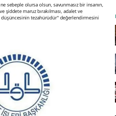
 ne sebeple olursa olsun, savunmasız bir insanın,
 ve şiddete maruz bırakılması, adalet ve
 düşüncesinin tezahürüdür" değerlendirmesini