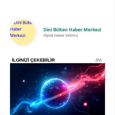
Dini Bülten Haber Merkezi
Dijital Haber Editörü