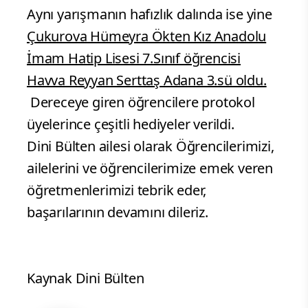
Aynı yarışmanın hafızlık dalında ise yine
Çukurova Hümeyra Ökten Kız Anadolu
İmam Hatip Lisesi 7.Sınıf öğrencisi
Havva Reyyan Serttaş Adana 3.sü oldu.
Dereceye giren öğrencilere protokol
üyelerince çeşitli hediyeler verildi.
Dini Bülten ailesi olarak Öğrencilerimizi,
ailelerini ve öğrencilerimize emek veren
öğretmenlerimizi tebrik eder,
başarılarının devamını dileriz.
Kaynak Dini Bülten