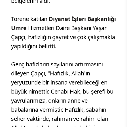
belgelerini aldı.
Törene katılan
Diyanet İşleri Başkanlığı
Umre
Hizmetleri Daire Başkanı Yaşar
Çapçı, hafızlığın gayret ve çok çalışmakla
yapıldığını belirtti.
Genç hafızların sayılarını artırmasını
dileyen Çapçı, "Hafızlık, Allah'ın
yeryüzünde bir insana verebileceği en
büyük nimettir. Cenabı Hak, bu şerefi bu
yavrularımıza, onların anne ve
babalarına vermiştir. Hafızlık, sabahın
seher vaktinde, rahman ve rahim olan