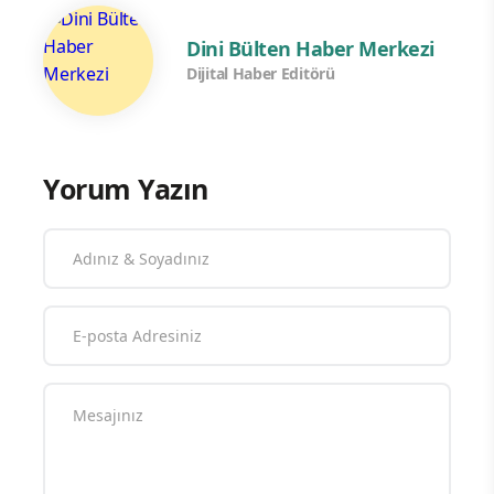
Dini Bülten Haber Merkezi
Dijital Haber Editörü
Yorum Yazın