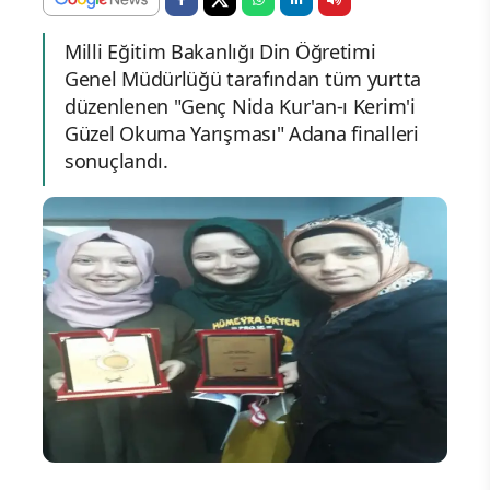
Milli Eğitim Bakanlığı Din Öğretimi
Genel Müdürlüğü tarafından tüm yurtta
düzenlenen "Genç Nida Kur'an-ı Kerim'i
Güzel Okuma Yarışması" Adana finalleri
sonuçlandı.