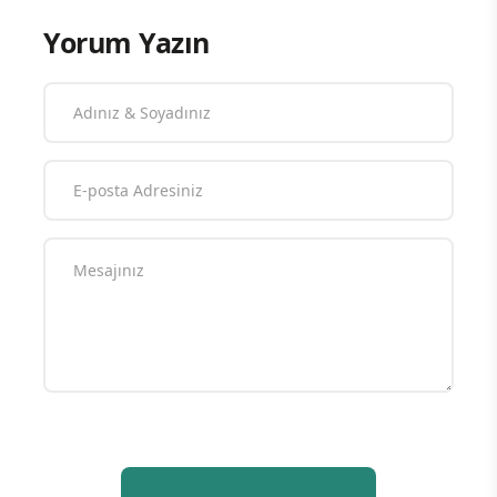
Yorum Yazın