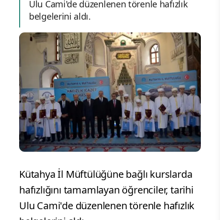
Ulu Cami'de düzenlenen törenle hafızlık
belgelerini aldı.
Kütahya İl Müftülüğüne bağlı kurslarda
hafızlığını tamamlayan öğrenciler, tarihi
Ulu Cami'de düzenlenen törenle hafızlık