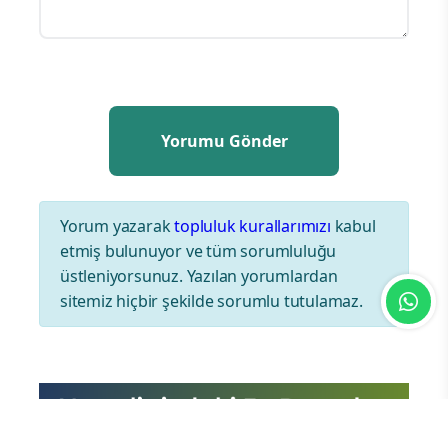
Yorum yazarak
topluluk kurallarımızı
kabul
etmiş bulunuyor ve tüm sorumluluğu
üstleniyorsunuz. Yazılan yorumlardan
sitemiz hiçbir şekilde sorumlu tutulamaz.