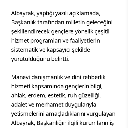
Albayrak, yaptığı yazılı açıklamada,
Başkanlık tarafından milletin geleceğini
şekillendirecek gençlere yönelik çeşitli
hizmet programları ve faaliyetlerin
sistematik ve kapsayıcı şekilde
yürütüldüğünü belirtti.
Manevi danışmanlık ve dini rehberlik
hizmeti kapsamında gençlerin bilgi,
ahlak, erdem, estetik, ruh güzelliği,
adalet ve merhamet duygularıyla
yetişmelerini amaçladıklarını vurgulayan
Albayrak, Başkanlığın ilgili kurumların iş