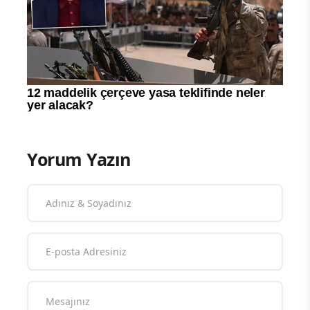
Yorum Yazın