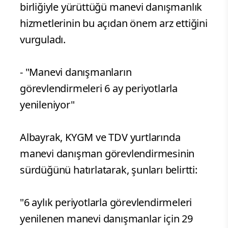
birliğiyle yürüttüğü manevi danışmanlık
hizmetlerinin bu açıdan önem arz ettiğini
vurguladı.
- "Manevi danışmanların
görevlendirmeleri 6 ay periyotlarla
yenileniyor"
Albayrak, KYGM ve TDV yurtlarında
manevi danışman görevlendirmesinin
sürdüğünü hatırlatarak, şunları belirtti:
"6 aylık periyotlarla görevlendirmeleri
yenilenen manevi danışmanlar için 29