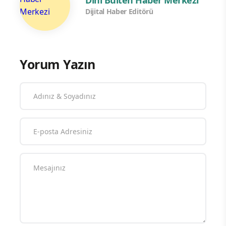
Dijital Haber Editörü
Yorum Yazın