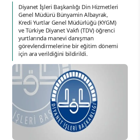
Diyanet İşleri Başkanlığı Din Hizmetleri
Genel Müdürü Bünyamin Albayrak,
Kredi Yurtlar Genel Müdürlüğü (KYGM)
ve Türkiye Diyanet Vakfı (TDV) öğrenci
yurtlarında manevi danışman
görevlendirmelerine bir eğitim dönemi
için ara verildiğini bildirildi.