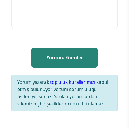
Yorum yazarak
topluluk kurallarımızı
kabul
etmiş bulunuyor ve tüm sorumluluğu
üstleniyorsunuz. Yazılan yorumlardan
sitemiz hiçbir şekilde sorumlu tutulamaz.