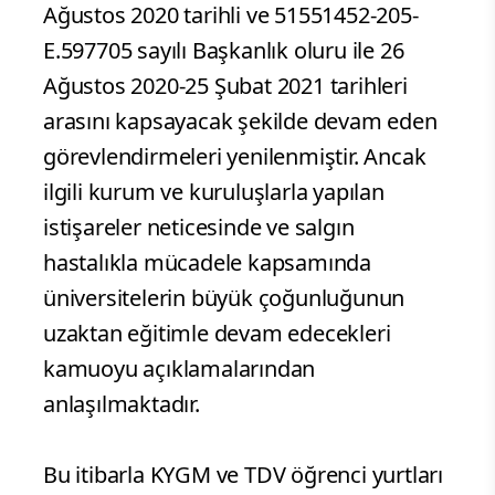
Ağustos 2020 tarihli ve 51551452-205-
E.597705 sayılı Başkanlık oluru ile 26
Ağustos 2020-25 Şubat 2021 tarihleri
arasını kapsayacak şekilde devam eden
görevlendirmeleri yenilenmiştir. Ancak
ilgili kurum ve kuruluşlarla yapılan
istişareler neticesinde ve salgın
hastalıkla mücadele kapsamında
üniversitelerin büyük çoğunluğunun
uzaktan eğitimle devam edecekleri
kamuoyu açıklamalarından
anlaşılmaktadır.
Bu itibarla KYGM ve TDV öğrenci yurtları