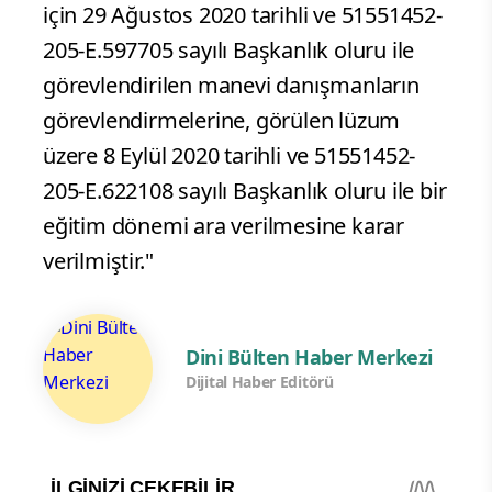
için 29 Ağustos 2020 tarihli ve 51551452-
205-E.597705 sayılı Başkanlık oluru ile
görevlendirilen manevi danışmanların
görevlendirmelerine, görülen lüzum
üzere 8 Eylül 2020 tarihli ve 51551452-
205-E.622108 sayılı Başkanlık oluru ile bir
eğitim dönemi ara verilmesine karar
verilmiştir."
Dini Bülten Haber Merkezi
Dijital Haber Editörü