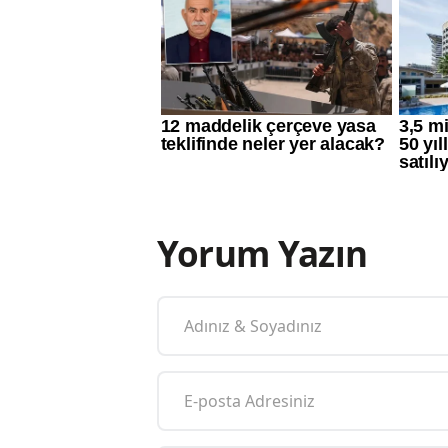
Yorum Yazın