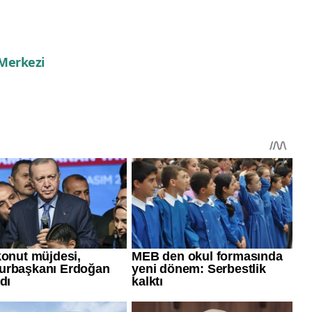
 Merkezi