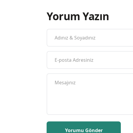
Yorum Yazın