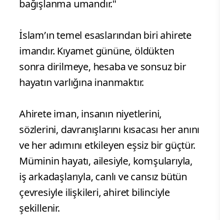
bağışlanma umandır."
İslam’ın temel esaslarından biri ahirete
imandır. Kıyamet gününe, öldükten
sonra dirilmeye, hesaba ve sonsuz bir
hayatın varlığına inanmaktır.
Ahirete iman, insanın niyetlerini,
sözlerini, davranışlarını kısacası her anını
ve her adımını etkileyen eşsiz bir güçtür.
Müminin hayatı, ailesiyle, komşularıyla,
iş arkadaşlarıyla, canlı ve cansız bütün
çevresiyle ilişkileri, ahiret bilinciyle
şekillenir.