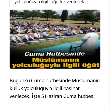
yolculuğuyla ilgili öğütler verilecek.
Bugünkü Cuma hutbesinde Müslümanın
kulluk yolculuğuyla ilgili nasihat
verilecek. İşte 5 Haziran Cuma hutbesi: