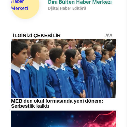
Dini Bülten Haber Merkezi
Dijital Haber Editörü