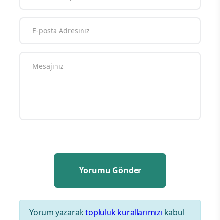
Yorum yazarak
topluluk kurallarımızı
kabul