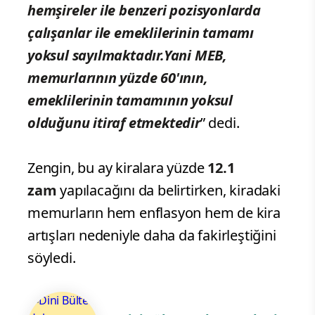
hemşireler ile benzeri pozisyonlarda
çalışanlar ile emeklilerinin tamamı
yoksul sayılmaktadır.
Yani MEB,
memurlarının yüzde 60'ının,
emeklilerinin tamamının yoksul
olduğunu itiraf etmektedir
” dedi.
Zengin, bu ay kiralara yüzde
12.1
zam
yapılacağını da belirtirken, kiradaki
memurların hem enflasyon hem de kira
artışları nedeniyle daha da fakirleştiğini
söyledi.