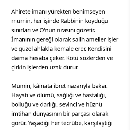
Ahirete imanı yürekten benimseyen
mümin, her işinde Rabbinin koyduğu
sınırları ve O’nun rızasını gözetir.
İmanının gereği olarak salih ameller işler
ve güzel ahlakla kemale erer. Kendisini
daima hesaba çeker. Kötü sözlerden ve
çirkin işlerden uzak durur.
Mümin, kâinata ibret nazarıyla bakar.
Hayatı ve ölümü, sağlığı ve hastalığı,
bolluğu ve darlığı, sevinci ve hüznü
imtihan dünyasının bir parçası olarak
görür. Yaşadığı her tecrübe, karşılaştığı