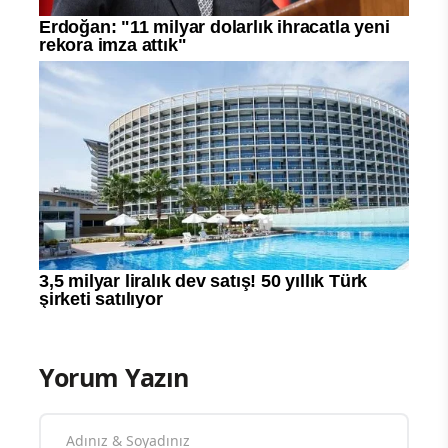
Yorum Yazın