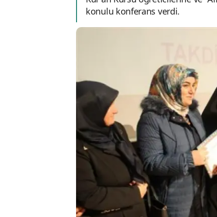
konulu konferans verdi.