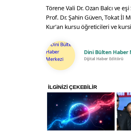
Törene Vali Dr. Ozan Balcı ve eş
Prof. Dr. Şahin Güven, Tokat İl 
Kur'an kursu öğreticileri ve kursi
Dini Bülten Haber
Dijital Haber Editörü