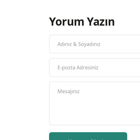
Yorum Yazın