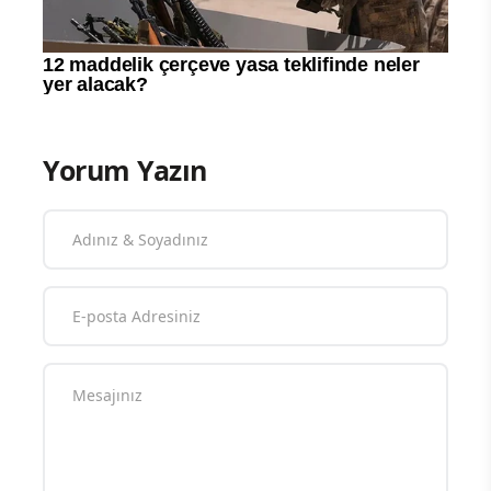
Yorum Yazın