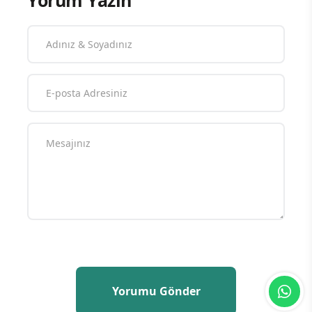
Yorum Yazın