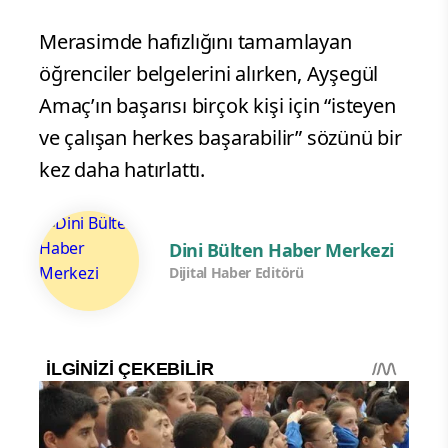
Merasimde hafızlığını tamamlayan
öğrenciler belgelerini alırken, Ayşegül
Amaç’ın başarısı birçok kişi için “isteyen
ve çalışan herkes başarabilir” sözünü bir
kez daha hatırlattı.
Dini Bülten Haber Merkezi
Dijital Haber Editörü