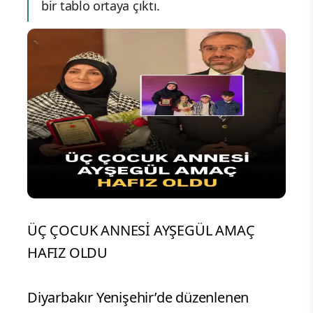
bir tablo ortaya çıktı.
ÜÇ ÇOCUK ANNESİ AYŞEGÜL AMAÇ
HAFIZ OLDU
Diyarbakır Yenişehir’de düzenlenen